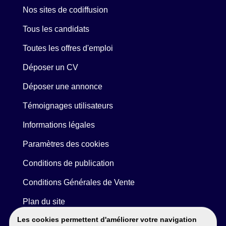
Nos sites de codiffusion
Tous les candidats
Toutes les offres d'emploi
Déposer un CV
Déposer une annonce
Témoignages utilisateurs
Informations légales
Paramètres des cookies
Conditions de publication
Conditions Générales de Vente
Plan du site
Les cookies permettent d'améliorer votre navigation