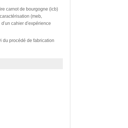
aire carnot de bourgogne (icb)
 caractérisation (meb,
 d'un cahier d'expérience
i du procédé de fabrication