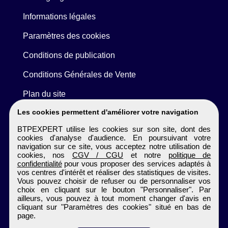
Informations légales
Paramètres des cookies
Conditions de publication
Conditions Générales de Vente
Plan du site
Les cookies permettent d'améliorer votre navigation
BTPEXPERT utilise les cookies sur son site, dont des
cookies d'analyse d'audience. En poursuivant votre
navigation sur ce site, vous acceptez notre utilisation de
cookies, nos
CGV / CGU
et notre
politique de
confidentialité
pour vous proposer des services adaptés à
vos centres d'intérêt et réaliser des statistiques de visites.
Vous pouvez choisir de refuser ou de personnaliser vos
choix en cliquant sur le bouton "Personnaliser". Par
ailleurs, vous pouvez à tout moment changer d'avis en
cliquant sur "Paramètres des cookies" situé en bas de
page.