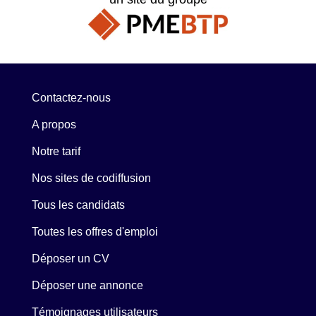
Contactez-nous
A propos
Notre tarif
Nos sites de codiffusion
Tous les candidats
Toutes les offres d'emploi
Déposer un CV
Déposer une annonce
Témoignages utilisateurs