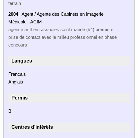
terrain
2004
: Agent / Agente des Cabinets en Imagerie
Médicale - ACIM -
agence ar them associés saint mandé (94) première
prise de contact avec le milieu professionnel en phase
concours
Langues
Français
Anglais
Permis
B
Centres d'intérêts