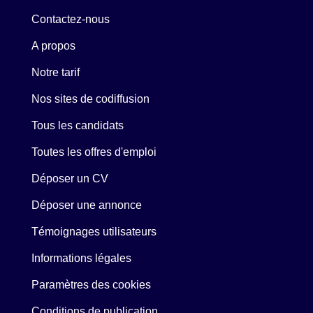
Contactez-nous
A propos
Notre tarif
Nos sites de codiffusion
Tous les candidats
Toutes les offres d'emploi
Déposer un CV
Déposer une annonce
Témoignages utilisateurs
Informations légales
Paramètres des cookies
Conditions de publication