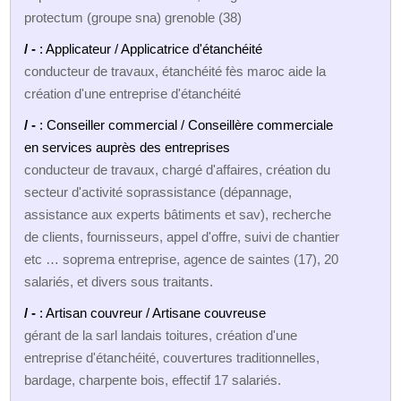
protectum (groupe sna) grenoble (38)
/ -
: Applicateur / Applicatrice d'étanchéité
conducteur de travaux, étanchéité fès maroc aide la
création d'une entreprise d'étanchéité
/ -
: Conseiller commercial / Conseillère commerciale
en services auprès des entreprises
conducteur de travaux, chargé d'affaires, création du
secteur d'activité soprassistance (dépannage,
assistance aux experts bâtiments et sav), recherche
de clients, fournisseurs, appel d'offre, suivi de chantier
etc … soprema entreprise, agence de saintes (17), 20
salariés, et divers sous traitants.
/ -
: Artisan couvreur / Artisane couvreuse
gérant de la sarl landais toitures, création d'une
entreprise d'étanchéité, couvertures traditionnelles,
bardage, charpente bois, effectif 17 salariés.