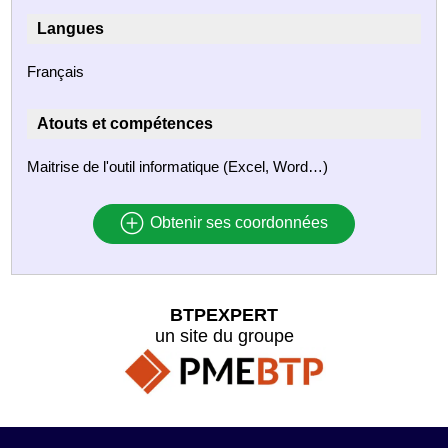
Langues
Français
Atouts et compétences
Maitrise de l'outil informatique (Excel, Word…)
Obtenir ses coordonnées
BTPEXPERT
un site du groupe