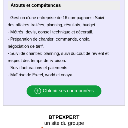
Atouts et compétences
- Gestion d'une entreprise de 16 compagnons: Suivi
des affaires traitées, planning, résultats, budget
- Métrés, devis, conseil technique et décoratif.
- Préparation de chantier: commande, choix,
négociation de tarif.
- Suivi de chantier: planning, suivi du coût de revient et
respect des temps de livraison.
- Suivi facturations et paiements.
- Maîtrise de Excel, world et onaya.
Obtenir ses coordonnées
BTPEXPERT
un site du groupe