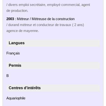
/ divers emploi secrétaire, employé commercial, agent
de production.
2003
: Métreur / Métreuse de la construction
/ durand métreur et conducteur de travaux ( 2 ans)
agence de mayenne.
Langues
Français
Permis
B
Centres d'intérêts
Aquariophile