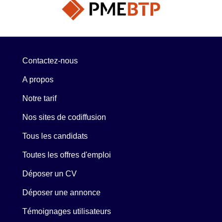
Contactez-nous
A propos
Notre tarif
Nos sites de codiffusion
Tous les candidats
Toutes les offres d'emploi
Déposer un CV
Déposer une annonce
Témoignages utilisateurs