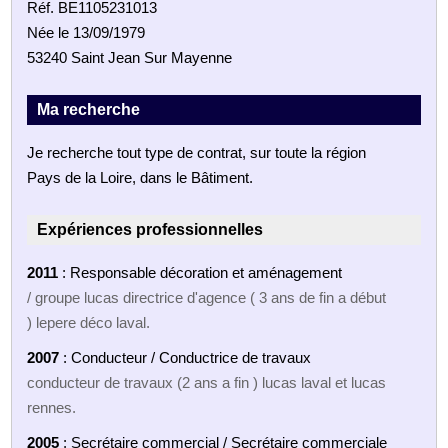
Réf. BE1105231013
Née le 13/09/1979
53240 Saint Jean Sur Mayenne
Ma recherche
Je recherche tout type de contrat, sur toute la région
Pays de la Loire, dans le Bâtiment.
Expériences professionnelles
2011
: Responsable décoration et aménagement
/ groupe lucas directrice d'agence ( 3 ans de fin a début
) lepere déco laval.
2007
: Conducteur / Conductrice de travaux
conducteur de travaux (2 ans a fin ) lucas laval et lucas
rennes.
2005
: Secrétaire commercial / Secrétaire commerciale