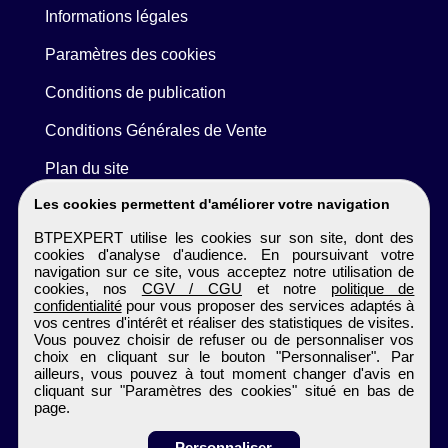
Informations légales
Paramètres des cookies
Conditions de publication
Conditions Générales de Vente
Plan du site
Les cookies permettent d'améliorer votre navigation
BTPEXPERT utilise les cookies sur son site, dont des
cookies d'analyse d'audience. En poursuivant votre
navigation sur ce site, vous acceptez notre utilisation de
cookies, nos
CGV / CGU
et notre
politique de
confidentialité
pour vous proposer des services adaptés à
vos centres d'intérêt et réaliser des statistiques de visites.
Vous pouvez choisir de refuser ou de personnaliser vos
choix en cliquant sur le bouton "Personnaliser". Par
ailleurs, vous pouvez à tout moment changer d'avis en
cliquant sur "Paramètres des cookies" situé en bas de
page.
Personnaliser