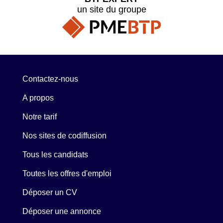
un site du groupe
Contactez-nous
A propos
Notre tarif
Nos sites de codiffusion
Tous les candidats
Toutes les offres d'emploi
Déposer un CV
Déposer une annonce