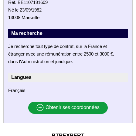
Réf. BE1107191609
Né le 23/09/1982
13008 Marseille
Ma recherche
Je recherche tout type de contrat, sur la France et
étranger avec une rémunération entre 2500 et 3000 €,
dans l'Administration et juridique.
Langues
Français
Obtenir ses coordonnées
BTPEXPERT