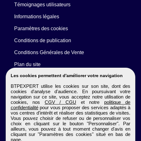
Témoignages utilisateurs
Informations légales
Paramètres des cookies
Conditions de publication
Conditions Générales de Vente
Plan du site
Les cookies permettent d'améliorer votre navigation
BTPEXPERT utilise les cookies sur son site, dont des
cookies d'analyse d'audience. En poursuivant votre
navigation sur ce site, vous acceptez notre utilisation de
cookies, nos
CGV / CGU
et notre
politique de
confidentialité
pour vous proposer des services adaptés à
vos centres d'intérêt et réaliser des statistiques de visites.
Vous pouvez choisir de refuser ou de personnaliser vos
choix en cliquant sur le bouton "Personnaliser". Par
ailleurs, vous pouvez à tout moment changer d'avis en
cliquant sur "Paramètres des cookies" situé en bas de
page.