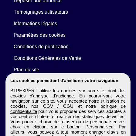
Déposer une annonce
Témoignages utilisateurs
Informations légales
Paramètres des cookies
Conditions de publication
Conditions Générales de Vente
Plan du site
Les cookies permettent d'améliorer votre navigation
BTPEXPERT utilise les cookies sur son site, dont des
cookies d'analyse d'audience. En poursuivant votre
navigation sur ce site, vous acceptez notre utilisation de
cookies, nos
CGV / CGU
et notre
politique de
confidentialité
pour vous proposer des services adaptés à
vos centres d'intérêt et réaliser des statistiques de visites.
Vous pouvez choisir de refuser ou de personnaliser vos
choix en cliquant sur le bouton "Personnaliser". Par
ailleurs, vous pouvez à tout moment changer d'avis en