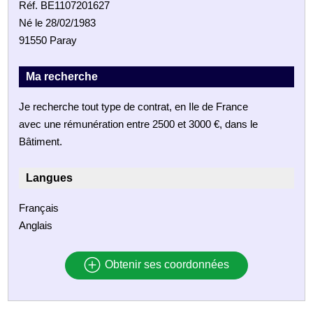
Réf. BE1107201627
Né le 28/02/1983
91550 Paray
Ma recherche
Je recherche tout type de contrat, en Ile de France
avec une rémunération entre 2500 et 3000 €, dans le
Bâtiment.
Langues
Français
Anglais
Obtenir ses coordonnées