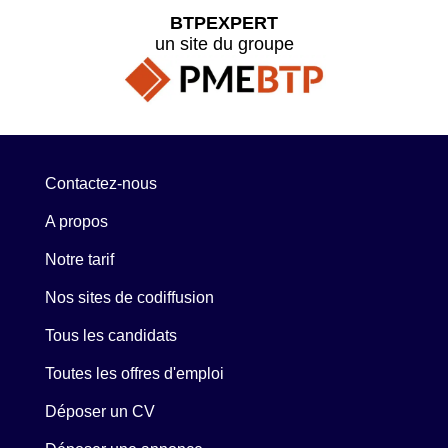
BTPEXPERT
un site du groupe
Contactez-nous
A propos
Notre tarif
Nos sites de codiffusion
Tous les candidats
Toutes les offres d'emploi
Déposer un CV