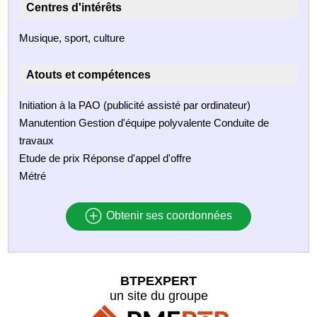
Centres d'intérêts
Musique, sport, culture
Atouts et compétences
Initiation à la PAO (publicité assisté par ordinateur)
Manutention Gestion d'équipe polyvalente Conduite de
travaux
Etude de prix Réponse d'appel d'offre
Métré
Obtenir ses coordonnées
BTPEXPERT
un site du groupe