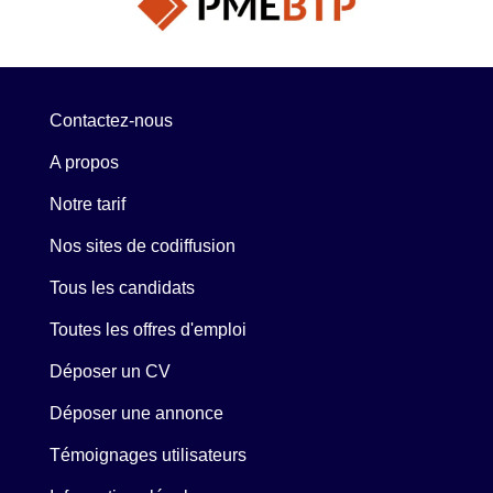
Contactez-nous
A propos
Notre tarif
Nos sites de codiffusion
Tous les candidats
Toutes les offres d'emploi
Déposer un CV
Déposer une annonce
Témoignages utilisateurs