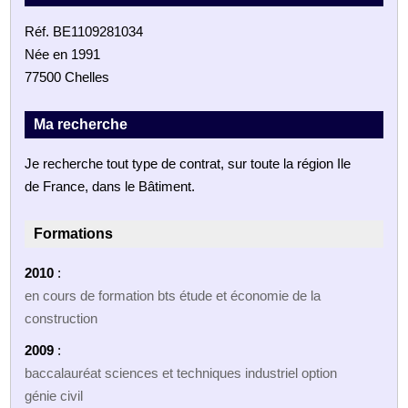
Réf. BE1109281034
Née en 1991
77500 Chelles
Ma recherche
Je recherche tout type de contrat, sur toute la région Ile
de France, dans le Bâtiment.
Formations
2010
:
en cours de formation bts étude et économie de la
construction
2009
:
baccalauréat sciences et techniques industriel option
génie civil