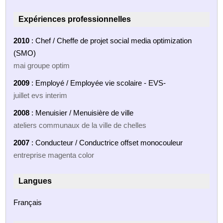
Expériences professionnelles
2010
: Chef / Cheffe de projet social media optimization
(SMO)
mai groupe optim
2009
: Employé / Employée vie scolaire - EVS-
juillet evs interim
2008
: Menuisier / Menuisière de ville
ateliers communaux de la ville de chelles
2007
: Conducteur / Conductrice offset monocouleur
entreprise magenta color
Langues
Français