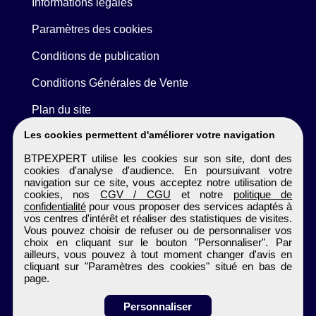
Informations légales
Paramètres des cookies
Conditions de publication
Conditions Générales de Vente
Plan du site
Les cookies permettent d'améliorer votre navigation
BTPEXPERT utilise les cookies sur son site, dont des
cookies d'analyse d'audience. En poursuivant votre
navigation sur ce site, vous acceptez notre utilisation de
cookies, nos
CGV / CGU
et notre
politique de
confidentialité
pour vous proposer des services adaptés à
vos centres d'intérêt et réaliser des statistiques de visites.
Vous pouvez choisir de refuser ou de personnaliser vos
choix en cliquant sur le bouton "Personnaliser". Par
ailleurs, vous pouvez à tout moment changer d'avis en
cliquant sur "Paramètres des cookies" situé en bas de
page.
Personnaliser