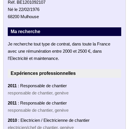
Réf. BE1201092107
Né le 22/02/1976
68200 Mulhouse
Ma recherche
Je recherche tout type de contrat, dans toute la France
avec une rémunération entre 2000 et 2500 €, dans
l'Electricité et maintenance.
Expériences professionnelles
2011
: Responsable de chantier
responsable de chantier, genève
2011
: Responsable de chantier
responsable de chantier, genève
2010
: Electricien / Electricienne de chantier
electricien/chef de chantier, genève