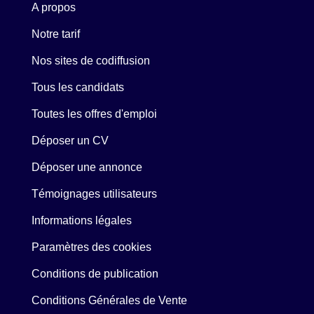
A propos
Notre tarif
Nos sites de codiffusion
Tous les candidats
Toutes les offres d'emploi
Déposer un CV
Déposer une annonce
Témoignages utilisateurs
Informations légales
Paramètres des cookies
Conditions de publication
Conditions Générales de Vente