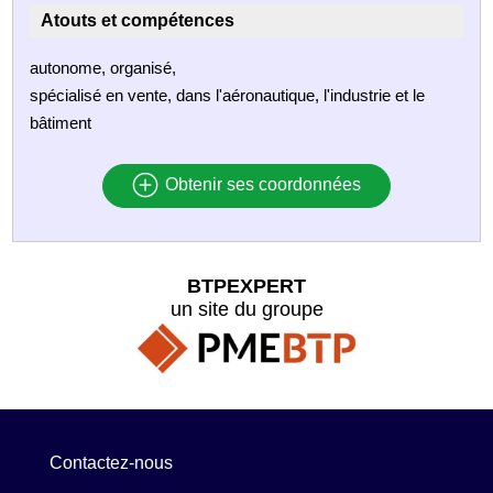
Atouts et compétences
autonome, organisé,
spécialisé en vente, dans l'aéronautique, l'industrie et le
bâtiment
Obtenir ses coordonnées
BTPEXPERT
un site du groupe
Contactez-nous