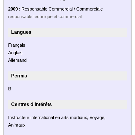
2009
: Responsable Commercial / Commerciale
responsable technique et commercial
Langues
Français
Anglais
Allemand
Permis
B
Centres d'intérêts
Instructeur international en arts martiaux, Voyage,
Animaux