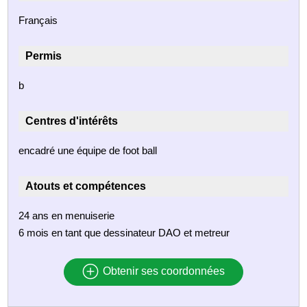
Français
Permis
b
Centres d'intérêts
encadré une équipe de foot ball
Atouts et compétences
24 ans en menuiserie
6 mois en tant que dessinateur DAO et metreur
Obtenir ses coordonnées