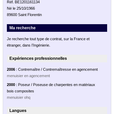
Réf. BE1201161134
Né le 25/10/1966
89600 Saint Florentin
Ma recherche
Je recherche tout type de contrat, sur la France et
étranger, dans l'Ingénierie.
Expériences professionnelles
2006
: Contremaître / Contremaîtresse en agencement
menuisier en agencement
2000
: Poseur / Poseuse de charpentes en matériaux
bois composites
menuisier ohq
Langues