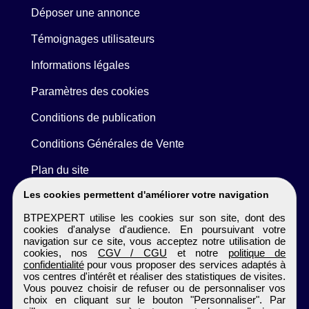
Déposer une annonce
Témoignages utilisateurs
Informations légales
Paramètres des cookies
Conditions de publication
Conditions Générales de Vente
Plan du site
Les cookies permettent d'améliorer votre navigation
BTPEXPERT utilise les cookies sur son site, dont des
cookies d'analyse d'audience. En poursuivant votre
navigation sur ce site, vous acceptez notre utilisation de
cookies, nos
CGV / CGU
et notre
politique de
confidentialité
pour vous proposer des services adaptés à
vos centres d'intérêt et réaliser des statistiques de visites.
Vous pouvez choisir de refuser ou de personnaliser vos
choix en cliquant sur le bouton "Personnaliser". Par