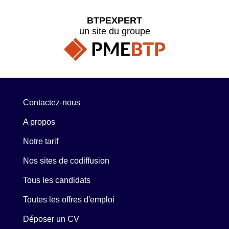
BTPEXPERT
un site du groupe
Contactez-nous
A propos
Notre tarif
Nos sites de codiffusion
Tous les candidats
Toutes les offres d'emploi
Déposer un CV