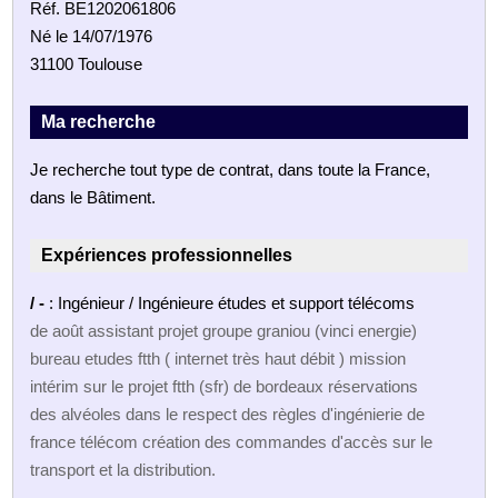
Réf. BE1202061806
Né le 14/07/1976
31100 Toulouse
Ma recherche
Je recherche tout type de contrat, dans toute la France,
dans le Bâtiment.
Expériences professionnelles
/ -
: Ingénieur / Ingénieure études et support télécoms
de août assistant projet groupe graniou (vinci energie)
bureau etudes ftth ( internet très haut débit ) mission
intérim sur le projet ftth (sfr) de bordeaux réservations
des alvéoles dans le respect des règles d'ingénierie de
france télécom création des commandes d'accès sur le
transport et la distribution.