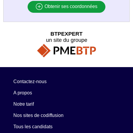
Obtenir ses coordonnées
BTPEXPERT
un site du groupe
Contactez-nous
A propos
Notre tarif
Nos sites de codiffusion
Tous les candidats