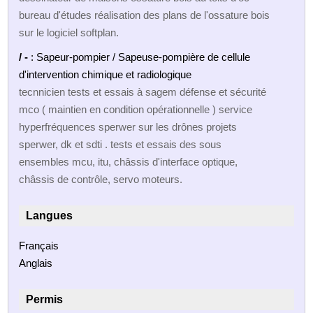
bureau d'études réalisation des plans de l'ossature bois
sur le logiciel softplan.
/ -
: Sapeur-pompier / Sapeuse-pompière de cellule
d'intervention chimique et radiologique
tecnnicien tests et essais à sagem défense et sécurité
mco ( maintien en condition opérationnelle ) service
hyperfréquences sperwer sur les drônes projets
sperwer, dk et sdti . tests et essais des sous
ensembles mcu, itu, châssis d'interface optique,
châssis de contrôle, servo moteurs.
Langues
Français
Anglais
Permis