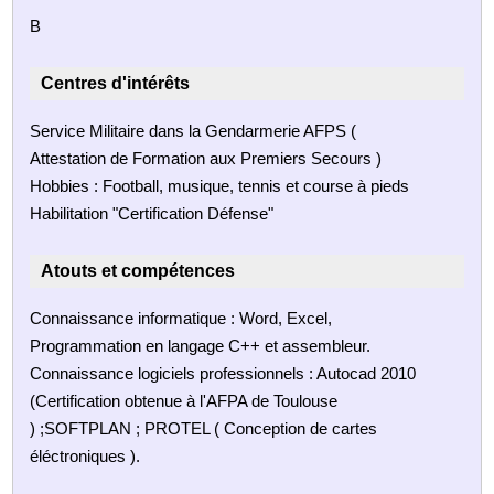
B
Centres d'intérêts
Service Militaire dans la Gendarmerie AFPS (
Attestation de Formation aux Premiers Secours )
Hobbies : Football, musique, tennis et course à pieds
Habilitation "Certification Défense"
Atouts et compétences
Connaissance informatique : Word, Excel,
Programmation en langage C++ et assembleur.
Connaissance logiciels professionnels : Autocad 2010
(Certification obtenue à l'AFPA de Toulouse
) ;SOFTPLAN ; PROTEL ( Conception de cartes
éléctroniques ).