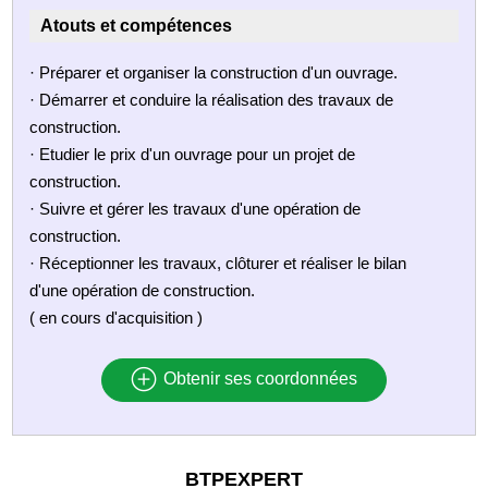
Atouts et compétences
· Préparer et organiser la construction d'un ouvrage.
· Démarrer et conduire la réalisation des travaux de
construction.
· Etudier le prix d'un ouvrage pour un projet de
construction.
· Suivre et gérer les travaux d'une opération de
construction.
· Réceptionner les travaux, clôturer et réaliser le bilan
d'une opération de construction.
( en cours d'acquisition )
Obtenir ses coordonnées
BTPEXPERT