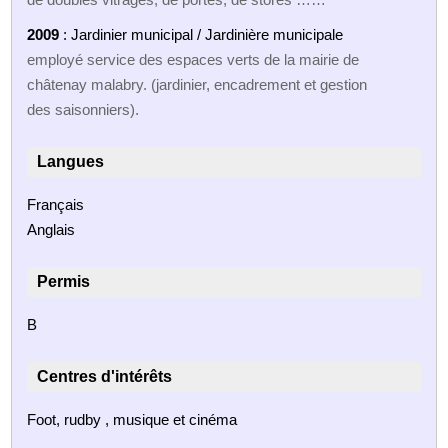
2009
: Jardinier municipal / Jardinière municipale
employé service des espaces verts de la mairie de
châtenay malabry. (jardinier, encadrement et gestion
des saisonniers).
Langues
Français
Anglais
Permis
B
Centres d'intérêts
Foot, rudby , musique et cinéma