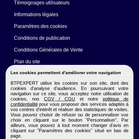
Témoignages utilisateurs
Informations légales
Paramètres des cookies
Conditions de publication
Conditions Générales de Vente
Plan du site
Les cookies permettent d'améliorer votre navigation
BTPEXPERT utilise les cookies sur son site, dont des
cookies d'analyse d'audience. En poursuivant votre
navigation sur ce site, vous acceptez notre utilisation de
cookies, nos
CGV / CGU
et notre
politique de
confidentialité
pour vous proposer des services adaptés à
vos centres d'intérêt et réaliser des statistiques de visites.
Vous pouvez choisir de refuser ou de personnaliser vos
choix en cliquant sur le bouton "Personnaliser". Par
ailleurs, vous pouvez à tout moment changer d'avis en
cliquant sur "Paramètres des cookies" situé en bas de
page.