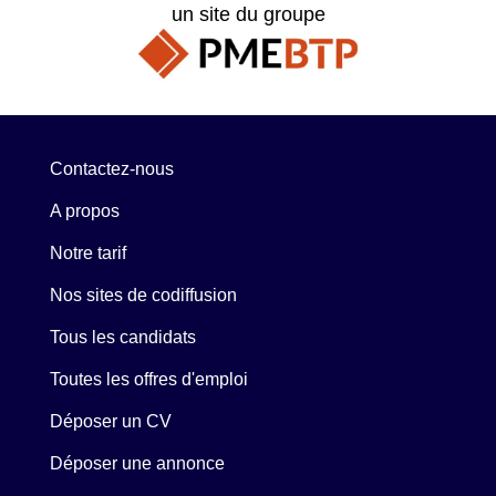
un site du groupe
Contactez-nous
A propos
Notre tarif
Nos sites de codiffusion
Tous les candidats
Toutes les offres d'emploi
Déposer un CV
Déposer une annonce