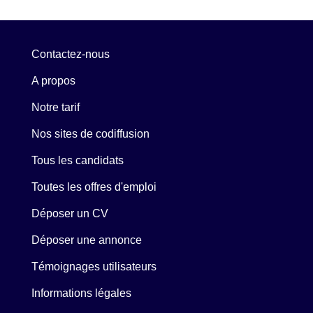
Contactez-nous
A propos
Notre tarif
Nos sites de codiffusion
Tous les candidats
Toutes les offres d'emploi
Déposer un CV
Déposer une annonce
Témoignages utilisateurs
Informations légales