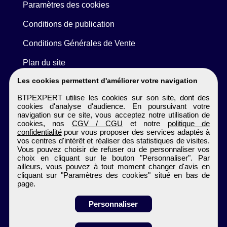
Paramètres des cookies
Conditions de publication
Conditions Générales de Vente
Plan du site
Les cookies permettent d'améliorer votre navigation
BTPEXPERT utilise les cookies sur son site, dont des
cookies d'analyse d'audience. En poursuivant votre
navigation sur ce site, vous acceptez notre utilisation de
cookies, nos
CGV / CGU
et notre
politique de
confidentialité
pour vous proposer des services adaptés à
vos centres d'intérêt et réaliser des statistiques de visites.
Vous pouvez choisir de refuser ou de personnaliser vos
choix en cliquant sur le bouton "Personnaliser". Par
ailleurs, vous pouvez à tout moment changer d'avis en
cliquant sur "Paramètres des cookies" situé en bas de
page.
Personnaliser