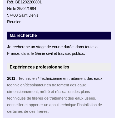
Réf. BE1202280801
Né le 25/04/1984
97400 Saint Denis
Reunion
Ma recherche
Je recherche un stage de courte durée, dans toute la
France, dans le Génie civil et travaux publics.
Expériences professionnelles
2011
: Technicien / Technicienne en traitement des eaux
technicien/dessinateur en traitement des eaux
dimensionnement, métré et réalisation des plans
techniques de filières de traitement des eaux usées.
conseiller et apporter un appui technique l'installation de
certaines de ces filières.