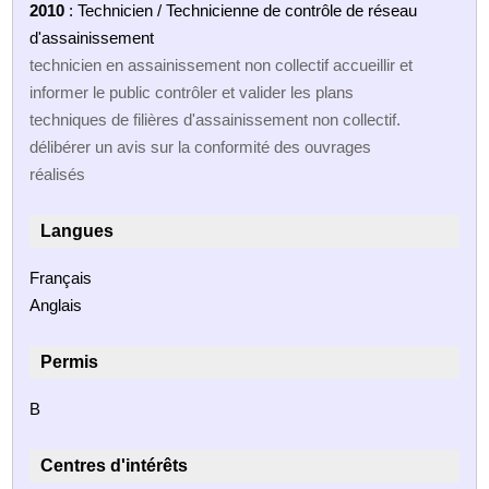
2010
: Technicien / Technicienne de contrôle de réseau
d'assainissement
technicien en assainissement non collectif accueillir et
informer le public contrôler et valider les plans
techniques de filières d'assainissement non collectif.
délibérer un avis sur la conformité des ouvrages
réalisés
Langues
Français
Anglais
Permis
B
Centres d'intérêts