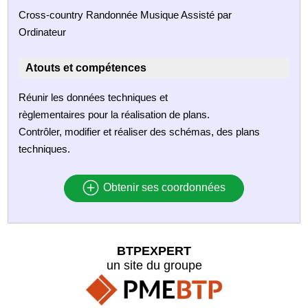
Cross-country Randonnée Musique Assisté par
Ordinateur
Atouts et compétences
Réunir les données techniques et
règlementaires pour la réalisation de plans.
Contrôler, modifier et réaliser des schémas, des plans
techniques.
Obtenir ses coordonnées
BTPEXPERT
un site du groupe