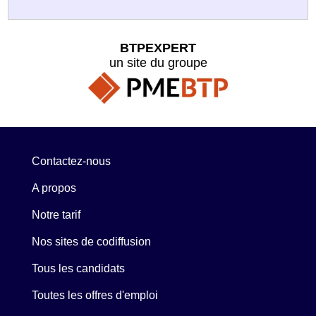
BTPEXPERT
un site du groupe
Contactez-nous
A propos
Notre tarif
Nos sites de codiffusion
Tous les candidats
Toutes les offres d'emploi