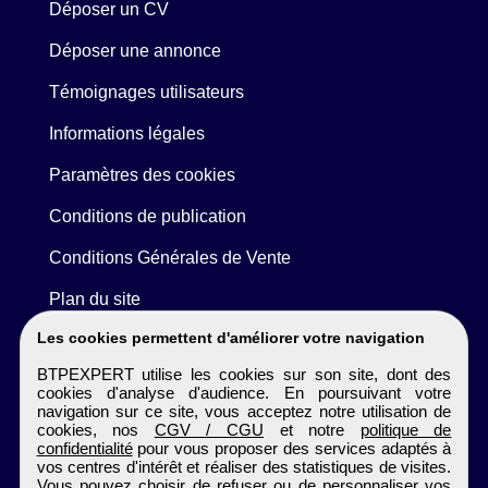
Déposer un CV
Déposer une annonce
Témoignages utilisateurs
Informations légales
Paramètres des cookies
Conditions de publication
Conditions Générales de Vente
Plan du site
Les cookies permettent d'améliorer votre navigation
BTPEXPERT utilise les cookies sur son site, dont des
cookies d'analyse d'audience. En poursuivant votre
navigation sur ce site, vous acceptez notre utilisation de
cookies, nos
CGV / CGU
et notre
politique de
confidentialité
pour vous proposer des services adaptés à
vos centres d'intérêt et réaliser des statistiques de visites.
Vous pouvez choisir de refuser ou de personnaliser vos