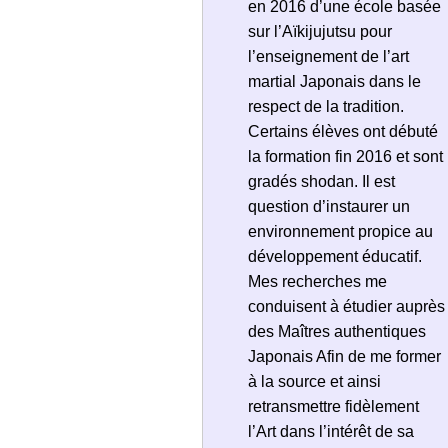
en 2016 d’une école basée
sur l’Aïkijujutsu pour
l’enseignement de l’art
martial Japonais dans le
respect de la tradition.
Certains élèves ont débuté
la formation fin 2016 et sont
gradés shodan. Il est
question d’instaurer un
environnement propice au
développement éducatif.
Mes recherches me
conduisent à étudier auprès
des Maîtres authentiques
Japonais Afin de me former
à la source et ainsi
retransmettre fidèlement
l’Art dans l’intérêt de sa