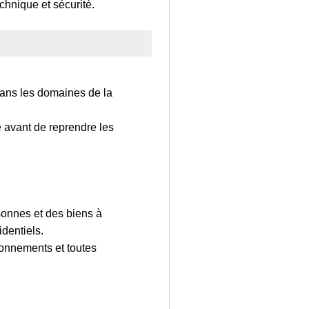
chnique et sécurité.
dans les domaines de la
 avant de reprendre les
sonnes et des biens à
dentiels.
ionnements et toutes