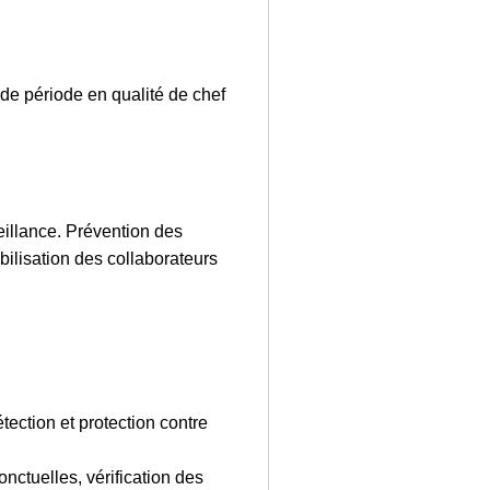
de période en qualité de chef
eillance. Prévention des
bilisation des collaborateurs
.
ection et protection contre
ctuelles, vérification des