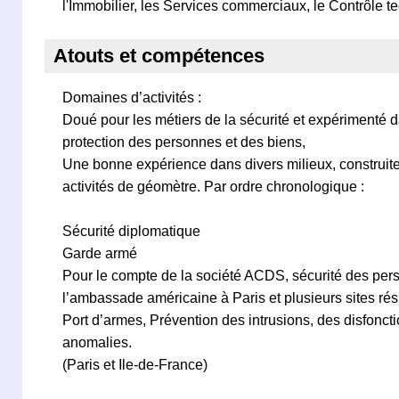
l'Immobilier, les Services commerciaux, le Contrôle te
Atouts et compétences
Domaines d’activités :
Doué pour les métiers de la sécurité et expérimenté 
protection des personnes et des biens,
Une bonne expérience dans divers milieux, construite
activités de géomètre. Par ordre chronologique :
Sécurité diplomatique
Garde armé
Pour le compte de la société ACDS, sécurité des per
l’ambassade américaine à Paris et plusieurs sites rési
Port d’armes, Prévention des intrusions, des disfonct
anomalies.
(Paris et Ile-de-France)