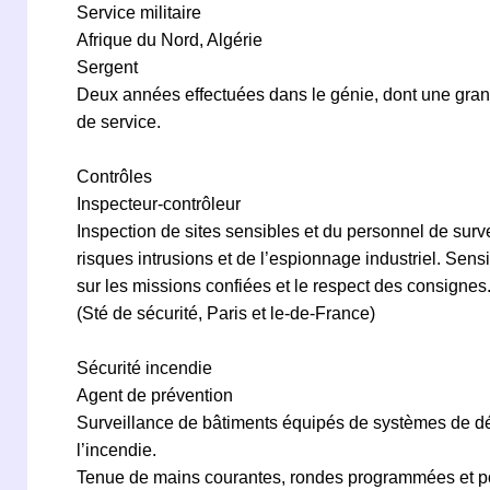
Service militaire
Afrique du Nord, Algérie
Sergent
Deux années effectuées dans le génie, dont une gran
de service.
Contrôles
Inspecteur-contrôleur
Inspection de sites sensibles et du personnel de surv
risques intrusions et de l’espionnage industriel. Sensi
sur les missions confiées et le respect des consignes
(Sté de sécurité, Paris et le-de-France)
Sécurité incendie
Agent de prévention
Surveillance de bâtiments équipés de systèmes de dét
l’incendie.
Tenue de mains courantes, rondes programmées et pon