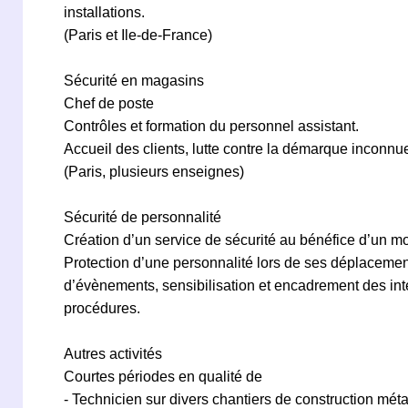
installations.
(Paris et Ile-de-France)
Sécurité en magasins
Chef de poste
Contrôles et formation du personnel assistant.
Accueil des clients, lutte contre la démarque inconnue
(Paris, plusieurs enseignes)
Sécurité de personnalité
Création d’un service de sécurité au bénéfice d’un m
Protection d’une personnalité lors de ses déplacemen
d’évènements, sensibilisation et encadrement des int
procédures.
Autres activités
Courtes périodes en qualité de
- Technicien sur divers chantiers de construction mét