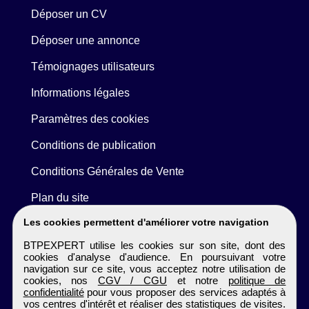
Déposer un CV
Déposer une annonce
Témoignages utilisateurs
Informations légales
Paramètres des cookies
Conditions de publication
Conditions Générales de Vente
Plan du site
Les cookies permettent d'améliorer votre navigation
BTPEXPERT utilise les cookies sur son site, dont des
cookies d'analyse d'audience. En poursuivant votre
navigation sur ce site, vous acceptez notre utilisation de
cookies, nos
CGV / CGU
et notre
politique de
confidentialité
pour vous proposer des services adaptés à
vos centres d'intérêt et réaliser des statistiques de visites.