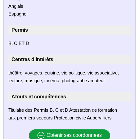
Anglais
Espagnol
Permis
B, C ET D
Centres d'intérêts
théâtre, voyages, cuisine, vie politique, vie associative,
lecture, musique, cinéma, photographe amateur
Atouts et compétences
Titulaire des Permis B, C et D Attestation de formation
aux premiers secours Protection civile Aubervilliers
Obtenir ses coordonnées