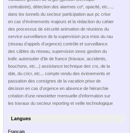
centralisée), détection des alarmes co², opacité, etc…,
dans les tunnels du secteur participation aux pc crise
en cas d'évènements majeurs et la rédaction du cahier
des processus de sécurité animation de réunions du
service surveillance de la supervision pca mios du rau
(réseau d'appels d'urgence) contrôle et surveillance
des câbles du réseau, supervision ionos gestion du
trafic autoroutier d'ile de france (travaux, accidents,
bouchons, etc...) assistance technique des crs, de la
dde, du cricr, etc... compte rendu des évènements et
passation des consignes de la vacation prise de
décision en cas d'urgence en absence de hiérarchie
création d'une newsletter mensuelle d'information sur
les travaux du secteur reporting et veille technologique
Langues
Français