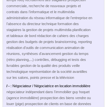
commerciale, recherche de nouveaux projets et
contrats dans l'informatique et le multimédia
administration du réseau informatique de l'entreprise en
l'absence du directeur technique formation des
stagiaires la gestion de projets multimédia planification
et tableaux de bord rédaction de cahiers des charges
gestion des budgets de projets brainstorming, reporting
réalisation d'outils de communication animation de
réunions, synthèses d'avancement gestion du temps
(rétro planning,...) contrôles, débugging et tests des
livrables gestion de la qualité des produits veille
technologique représentation de la société avantilles
sur les salons, points presse et la télévision
/ -
: Négociateur / Négociatrice en location immobilière
négociateur indépendant dans l'immobilier guy hoquet
(agence immobilière) prospection des biens vendre ou
louer (pige) prospection de clients en base de données