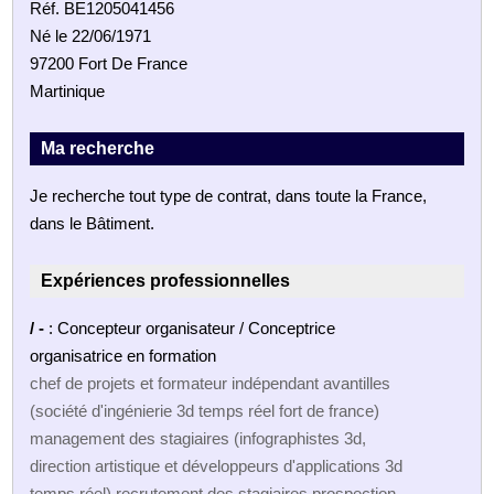
Réf. BE1205041456
Né le 22/06/1971
97200 Fort De France
Martinique
Ma recherche
Je recherche tout type de contrat, dans toute la France,
dans le Bâtiment.
Expériences professionnelles
/ -
: Concepteur organisateur / Conceptrice
organisatrice en formation
chef de projets et formateur indépendant avantilles
(société d'ingénierie 3d temps réel fort de france)
management des stagiaires (infographistes 3d,
direction artistique et développeurs d'applications 3d
temps réel) recrutement des stagiaires prospection