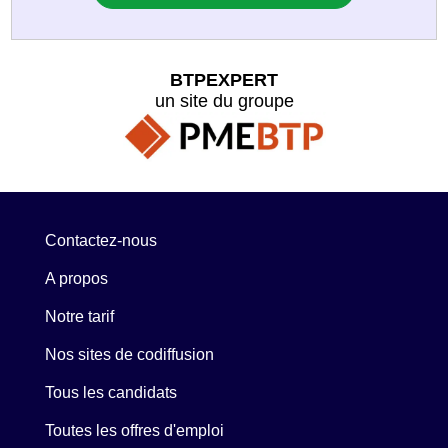
BTPEXPERT
un site du groupe
Contactez-nous
A propos
Notre tarif
Nos sites de codiffusion
Tous les candidats
Toutes les offres d'emploi