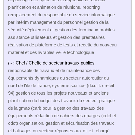
planification et animation de réunions, reporting
remplacement du responsable du service informatique
par intérim management du personnel gestion de la
sécurité déploiement et gestion des terminaux mobiles
assistance utilisateurs et gestion des prestataires
réalisation de plateforme de tests et recette du nouveau
matériel et des livrables veille technologique
/ -
: Chef / Cheffe de secteur travaux publics
responsable de travaux et de maintenance des
équipements dynamiques du secteur autoroutier du
nord de l'ile de france, système s.i.r.i.us (d.i.r.i.f. créteil
94) gestion de tous les projets nouveaux et anciens
planification du budget des travaux du secteur pratique
de la gmao (carl) pour la gestion des travaux des
équipements rédaction de cahiers des charges (cdcf et
cdct) organisation, gestion et sécurisation des travaux
et balisages du secteur réponses aux d.i.c.t. chargé