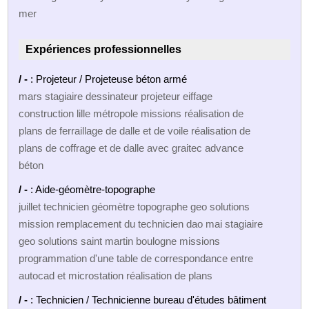
mer
Expériences professionnelles
/ -
: Projeteur / Projeteuse béton armé
mars stagiaire dessinateur projeteur eiffage
construction lille métropole missions réalisation de
plans de ferraillage de dalle et de voile réalisation de
plans de coffrage et de dalle avec graitec advance
béton
/ -
: Aide-géomètre-topographe
juillet technicien géomètre topographe geo solutions
mission remplacement du technicien dao mai stagiaire
geo solutions saint martin boulogne missions
programmation d'une table de correspondance entre
autocad et microstation réalisation de plans
/ -
: Technicien / Technicienne bureau d'études bâtiment