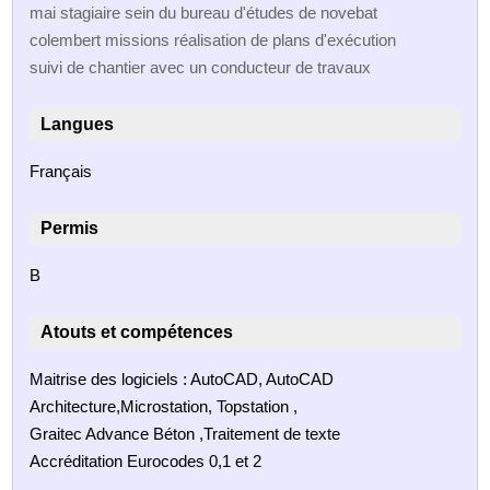
mai stagiaire sein du bureau d'études de novebat
colembert missions réalisation de plans d'exécution
suivi de chantier avec un conducteur de travaux
Langues
Français
Permis
B
Atouts et compétences
Maitrise des logiciels : AutoCAD, AutoCAD
Architecture,Microstation, Topstation ,
Graitec Advance Béton ,Traitement de texte
Accréditation Eurocodes 0,1 et 2