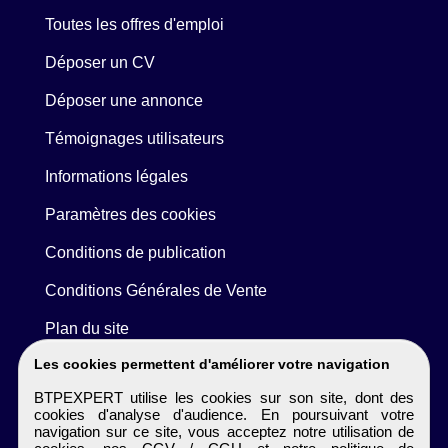
Toutes les offres d'emploi
Déposer un CV
Déposer une annonce
Témoignages utilisateurs
Informations légales
Paramètres des cookies
Conditions de publication
Conditions Générales de Vente
Plan du site
Les cookies permettent d'améliorer votre navigation
BTPEXPERT utilise les cookies sur son site, dont des
cookies d'analyse d'audience. En poursuivant votre
navigation sur ce site, vous acceptez notre utilisation de