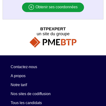
Obtenir ses coordonnées
BTPEXPERT
un site du groupe
Contactez-nous
A propos
Notre tarif
Nos sites de codiffusion
Tous les candidats