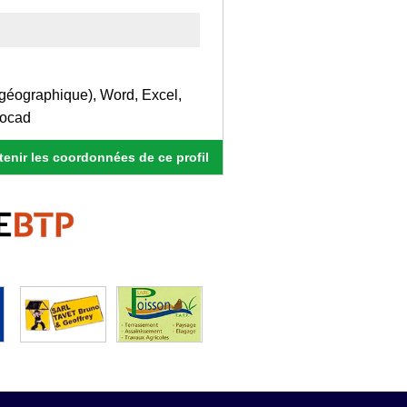
géographique), Word, Excel,
tocad
enir les coordonnées de ce profil