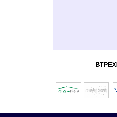
BTPEX