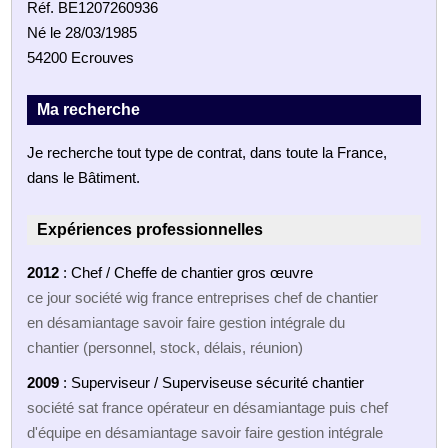
Réf. BE1207260936
Né le 28/03/1985
54200 Ecrouves
Ma recherche
Je recherche tout type de contrat, dans toute la France,
dans le Bâtiment.
Expériences professionnelles
2012
: Chef / Cheffe de chantier gros œuvre
ce jour société wig france entreprises chef de chantier
en désamiantage savoir faire gestion intégrale du
chantier (personnel, stock, délais, réunion)
2009
: Superviseur / Superviseuse sécurité chantier
société sat france opérateur en désamiantage puis chef
d'équipe en désamiantage savoir faire gestion intégrale