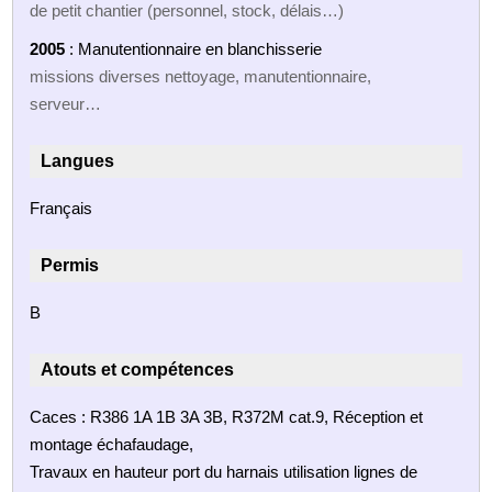
de petit chantier (personnel, stock, délais…)
2005
: Manutentionnaire en blanchisserie
missions diverses nettoyage, manutentionnaire,
serveur…
Langues
Français
Permis
B
Atouts et compétences
Caces : R386 1A 1B 3A 3B, R372M cat.9, Réception et
montage échafaudage,
Travaux en hauteur port du harnais utilisation lignes de