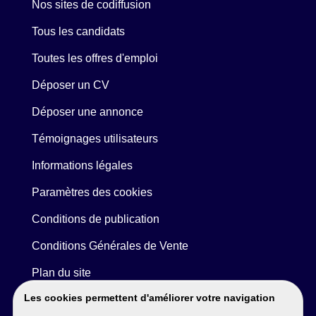
Nos sites de codiffusion
Tous les candidats
Toutes les offres d'emploi
Déposer un CV
Déposer une annonce
Témoignages utilisateurs
Informations légales
Paramètres des cookies
Conditions de publication
Conditions Générales de Vente
Plan du site
Les cookies permettent d'améliorer votre navigation