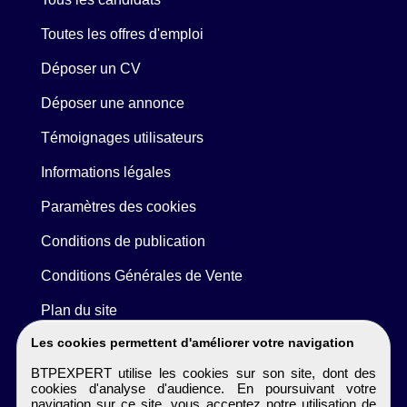
Toutes les offres d'emploi
Déposer un CV
Déposer une annonce
Témoignages utilisateurs
Informations légales
Paramètres des cookies
Conditions de publication
Conditions Générales de Vente
Plan du site
Les cookies permettent d'améliorer votre navigation
BTPEXPERT utilise les cookies sur son site, dont des
cookies d'analyse d'audience. En poursuivant votre
navigation sur ce site, vous acceptez notre utilisation de