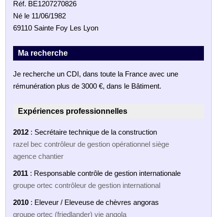
Réf. BE1207270826
Né le 11/06/1982
69110 Sainte Foy Les Lyon
Ma recherche
Je recherche un CDI, dans toute la France avec une
rémunération plus de 3000 €, dans le Bâtiment.
Expériences professionnelles
2012
: Secrétaire technique de la construction
razel bec contrôleur de gestion opérationnel siège
agence chantier
2011
: Responsable contrôle de gestion internationale
groupe ortec contrôleur de gestion international
2010
: Eleveur / Eleveuse de chèvres angoras
groupe ortec (friedlander) vie angola