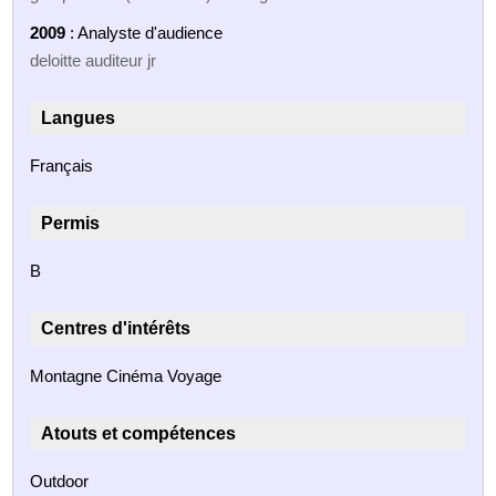
2009
: Analyste d'audience
deloitte auditeur jr
Langues
Français
Permis
B
Centres d'intérêts
Montagne Cinéma Voyage
Atouts et compétences
Outdoor