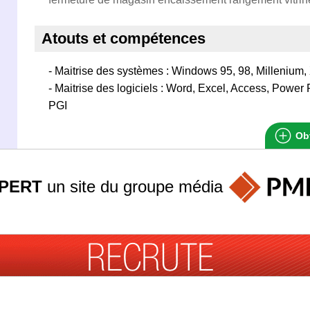
Atouts et compétences
- Maitrise des systèmes : Windows 95, 98, Millenium,
- Maitrise des logiciels : Word, Excel, Access, Power 
PGI
Obt
PERT
un site du groupe
média