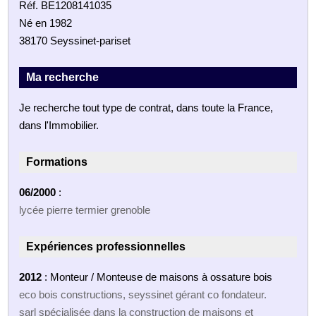
Réf. BE1208141035
Né en 1982
38170 Seyssinet-pariset
Ma recherche
Je recherche tout type de contrat, dans toute la France,
dans l'Immobilier.
Formations
06/2000
:
lycée pierre termier grenoble
Expériences professionnelles
2012
: Monteur / Monteuse de maisons à ossature bois
eco bois constructions, seyssinet gérant co fondateur.
sarl spécialisée dans la construction de maisons et