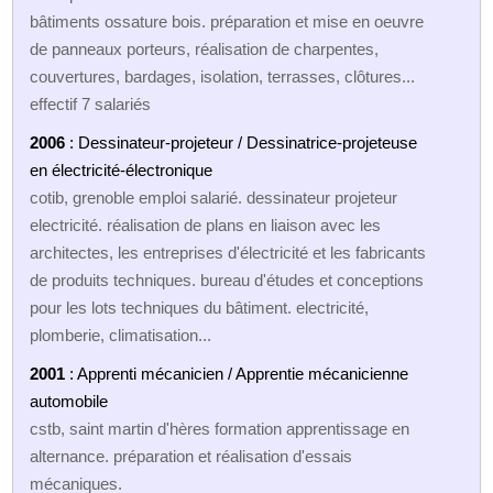
bâtiments ossature bois. préparation et mise en oeuvre
de panneaux porteurs, réalisation de charpentes,
couvertures, bardages, isolation, terrasses, clôtures...
effectif 7 salariés
2006
: Dessinateur-projeteur / Dessinatrice-projeteuse
en électricité-électronique
cotib, grenoble emploi salarié. dessinateur projeteur
electricité. réalisation de plans en liaison avec les
architectes, les entreprises d'électricité et les fabricants
de produits techniques. bureau d'études et conceptions
pour les lots techniques du bâtiment. electricité,
plomberie, climatisation...
2001
: Apprenti mécanicien / Apprentie mécanicienne
automobile
cstb, saint martin d'hères formation apprentissage en
alternance. préparation et réalisation d'essais
mécaniques.