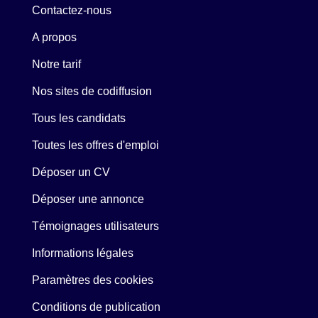
Contactez-nous
A propos
Notre tarif
Nos sites de codiffusion
Tous les candidats
Toutes les offres d'emploi
Déposer un CV
Déposer une annonce
Témoignages utilisateurs
Informations légales
Paramètres des cookies
Conditions de publication