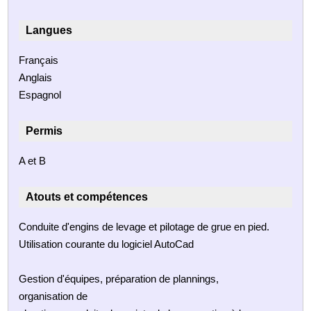
Langues
Français
Anglais
Espagnol
Permis
A et B
Atouts et compétences
Conduite d'engins de levage et pilotage de grue en pied.
Utilisation courante du logiciel AutoCad
Gestion d'équipes, préparation de plannings,
organisation de