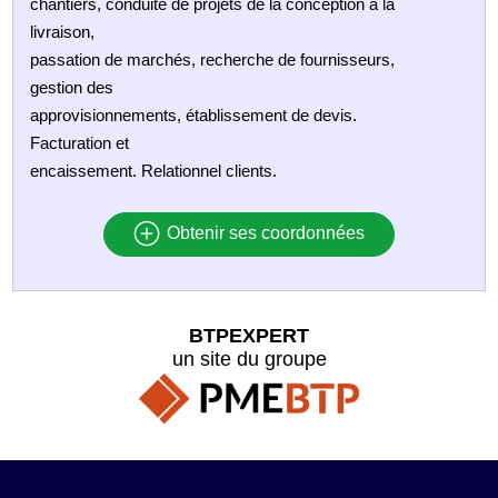
chantiers, conduite de projets de la conception à la
livraison,
passation de marchés, recherche de fournisseurs,
gestion des
approvisionnements, établissement de devis.
Facturation et
encaissement. Relationnel clients.
Obtenir ses coordonnées
BTPEXPERT
un site du groupe