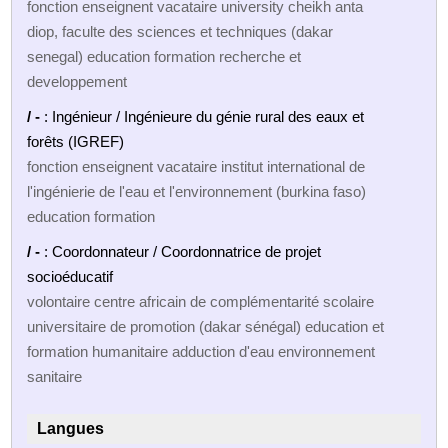
fonction enseignent vacataire university cheikh anta
diop, faculte des sciences et techniques (dakar
senegal) education formation recherche et
developpement
/ -
: Ingénieur / Ingénieure du génie rural des eaux et
forêts (IGREF)
fonction enseignent vacataire institut international de
l'ingénierie de l'eau et l'environnement (burkina faso)
education formation
/ -
: Coordonnateur / Coordonnatrice de projet
socioéducatif
volontaire centre africain de complémentarité scolaire
universitaire de promotion (dakar sénégal) education et
formation humanitaire adduction d'eau environnement
sanitaire
Langues