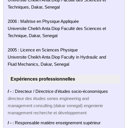
Techniques, Dakar, Senegal
2006 : Maîtrise en Physique Appliquée
Universite Cheikh Anta Diop Faculté des Sciences et
Technique, Dakar, Senegal
2005 : Licence en Sciences Physique
Universite Cheikh Anta Diop Faculty in Hydraulic and
Fluid Mechanics, Dakar, Senegal
Expériences professionnelles
/ -
: Directeur / Directrice d'études socio-économiques
directeur des études senes engineering and
management consulting (dakar senegal) engenierie
management recherche et développement
/ -
: Responsable matière enseignement supérieur