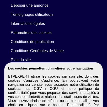
Déposer une annonce
Témoignages utilisateurs
Informations légales
Paramètres des cookies
Conditions de publication
Conditions Générales de Vente
Plan du site
Les cookies permettent d'améliorer votre navigation
BTPEXPERT utilise les cookies sur son site, dont des
cookies d'analyse d'audience. En poursuivant votre
navigation sur ce site, vous acceptez notre utilisation de
cookies, nos
CGV / CGU
et notre
politique de
confidentialité
pour vous proposer des services adaptés à
vos centres d'intérêt et réaliser des statistiques de visites.
Vous pouvez choisir de refuser ou de personnaliser vos
choix en cliquant sur le bouton "Personnaliser". Par