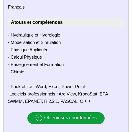
Français
Atouts et compétences
- Hydraulique et Hydrologie
- Modélisation et Simulation
- Physique Appliquée
- Calcul Physique
- Enseignement et Formation
- Chimie
- Pack office : Word, Excel, Power Point
-Logiciels professionnels : Arc View, KronoStat, EPA
SWMM, EPANET, R.2.2.1, PASCAL, C + +
Obtenir ses coordonnées