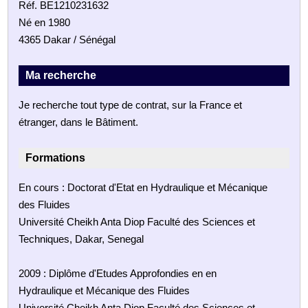
Réf. BE1210231632
Né en 1980
4365 Dakar / Sénégal
Ma recherche
Je recherche tout type de contrat, sur la France et
étranger, dans le Bâtiment.
Formations
En cours : Doctorat d'Etat en Hydraulique et Mécanique
des Fluides
Université Cheikh Anta Diop Faculté des Sciences et
Techniques, Dakar, Senegal
2009 : Diplôme d'Etudes Approfondies en en
Hydraulique et Mécanique des Fluides
Université Cheikh Anta Diop Faculté des Sciences et