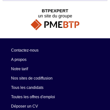
BTPEXPERT
un site du groupe
Contactez-nous
A propos
Notre tarif
Nos sites de codiffusion
Tous les candidats
Toutes les offres d'emploi
Déposer un CV