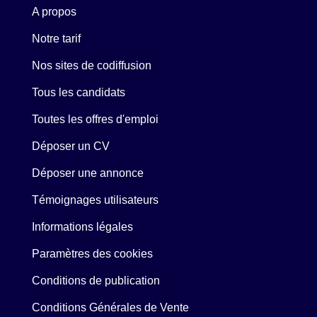
A propos
Notre tarif
Nos sites de codiffusion
Tous les candidats
Toutes les offres d'emploi
Déposer un CV
Déposer une annonce
Témoignages utilisateurs
Informations légales
Paramètres des cookies
Conditions de publication
Conditions Générales de Vente