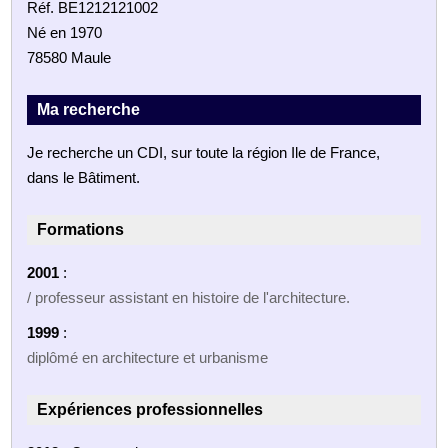
Réf. BE1212121002
Né en 1970
78580 Maule
Ma recherche
Je recherche un CDI, sur toute la région Ile de France,
dans le Bâtiment.
Formations
2001
:
/ professeur assistant en histoire de l'architecture.
1999
:
diplômé en architecture et urbanisme
Expériences professionnelles