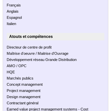
Français
Anglais
Espagnol
Italien
Atouts et compétences
Directeur de centre de profit
Maîtrise d'oeuvre / Maitrise d'Ouvrage
Développement réseau Grande Distribution
AMO / OPC
HQE
Marchés publics
Concept management
Project management
Design management
Contractant général
Earned value project management systems - Cost