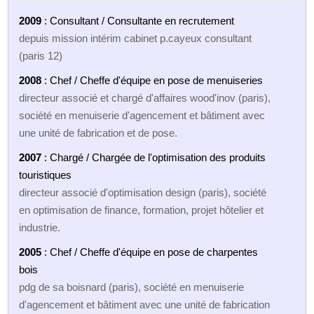
2009
: Consultant / Consultante en recrutement
depuis mission intérim cabinet p.cayeux consultant
(paris 12)
2008
: Chef / Cheffe d'équipe en pose de menuiseries
directeur associé et chargé d'affaires wood'inov (paris),
société en menuiserie d'agencement et bâtiment avec
une unité de fabrication et de pose.
2007
: Chargé / Chargée de l'optimisation des produits
touristiques
directeur associé d'optimisation design (paris), société
en optimisation de finance, formation, projet hôtelier et
industrie.
2005
: Chef / Cheffe d'équipe en pose de charpentes
bois
pdg de sa boisnard (paris), société en menuiserie
d'agencement et bâtiment avec une unité de fabrication