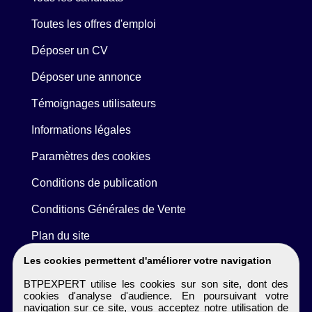
Toutes les offres d'emploi
Déposer un CV
Déposer une annonce
Témoignages utilisateurs
Informations légales
Paramètres des cookies
Conditions de publication
Conditions Générales de Vente
Plan du site
Les cookies permettent d'améliorer votre navigation
BTPEXPERT utilise les cookies sur son site, dont des
cookies d'analyse d'audience. En poursuivant votre
navigation sur ce site, vous acceptez notre utilisation de