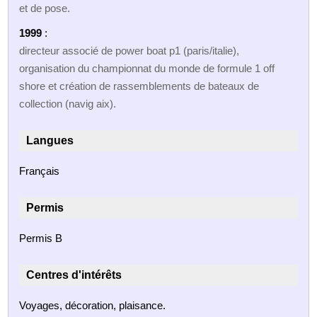
et de pose.
1999
:
directeur associé de power boat p1 (paris/italie),
organisation du championnat du monde de formule 1 off
shore et création de rassemblements de bateaux de
collection (navig aix).
Langues
Français
Permis
Permis B
Centres d'intérêts
Voyages, décoration, plaisance.