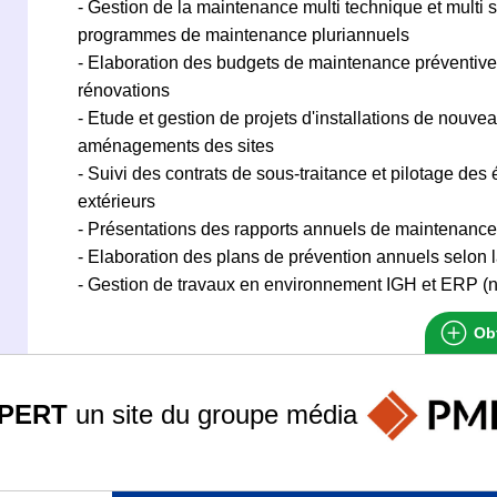
- Gestion de la maintenance multi technique et multi si
programmes de maintenance pluriannuels
- Elaboration des budgets de maintenance préventive,
rénovations
- Etude et gestion de projets d'installations de nouv
aménagements des sites
- Suivi des contrats de sous-traitance et pilotage des
extérieurs
- Présentations des rapports annuels de maintenance
- Elaboration des plans de prévention annuels selon 
- Gestion de travaux en environnement IGH et ERP (n
Obt
PERT
un site du groupe
média