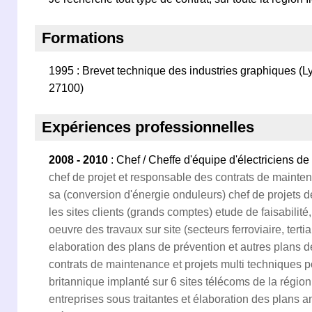
Formations
1995 : Brevet technique des industries graphiques
27100)
Expériences professionnelles
2008 - 2010
: Chef / Cheffe d'équipe d'électriciens d
chef de projet et responsable des contrats de mainten
sa (conversion d'énergie onduleurs) chef de projets de
les sites clients (grands comptes) etude de faisabilité,
oeuvre des travaux sur site (secteurs ferroviaire, tertiai
elaboration des plans de prévention et autres plans 
contrats de maintenance et projets multi techniques p
britannique implanté sur 6 sites télécoms de la région
entreprises sous traitantes et élaboration des plans