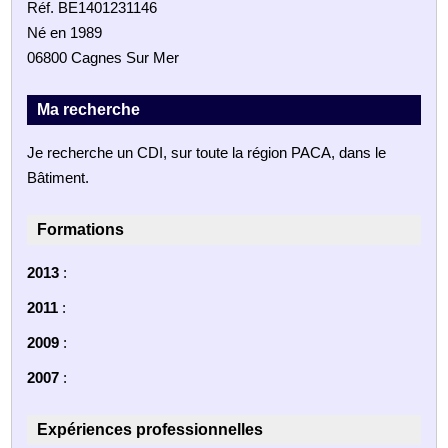
Réf. BE1401231146
Né en 1989
06800 Cagnes Sur Mer
Ma recherche
Je recherche un CDI, sur toute la région PACA, dans le
Bâtiment.
Formations
2013
:
2011
:
2009
:
2007
:
Expériences professionnelles