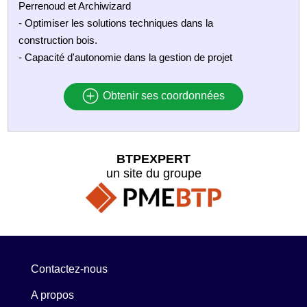
Perrenoud et Archiwizard
- Optimiser les solutions techniques dans la
construction bois.
- Capacité d'autonomie dans la gestion de projet
Obtenir ses coordonnées
BTPEXPERT
un site du groupe
Contactez-nous
A propos