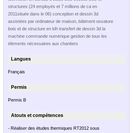
structures (24 employés et 7 millions de ca en
2011située dans le 06) conception et dessin 3d
assistées par ordinateur de maison, bâtiment ossature
bois et de structure en klh transfert de dessin 3d la
machine commande numérique gestion de tous les
éléments nécessaires aux chantiers
Langues
Français
Permis
Permis B
Atouts et compétences
- Réaliser des études thermiques RT2012 sous