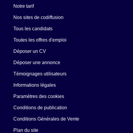
Notre tarif
Nos sites de codiffusion
Tous les candidats
Toutes les offres d'emploi
Déposer un CV
Déposer une annonce
Témoignages utilisateurs
Informations légales
Paramètres des cookies
Conditions de publication
Conditions Générales de Vente
Plan du site