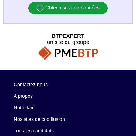
Obtenir ses coordonnées
BTPEXPERT
un site du groupe
Contactez-nous
A propos
Notre tarif
Nos sites de codiffusion
Tous les candidats