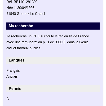
Réf. BE1401281300
Née le 30/04/1986
91940 Gometz Le Chatel
Ma recherche
Je recherche un CDI, sur toute la région Ile de France
avec une rémunération plus de 3000 €, dans le Génie
civil et travaux publics.
Langues
Français
Anglais
Permis
B