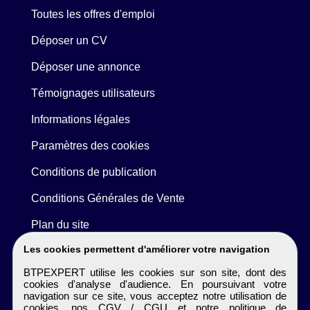
Toutes les offres d'emploi
Déposer un CV
Déposer une annonce
Témoignages utilisateurs
Informations légales
Paramètres des cookies
Conditions de publication
Conditions Générales de Vente
Plan du site
Les cookies permettent d'améliorer votre navigation
BTPEXPERT utilise les cookies sur son site, dont des
cookies d'analyse d'audience. En poursuivant votre
navigation sur ce site, vous acceptez notre utilisation de
cookies, nos
CGV / CGU
et notre
politique de