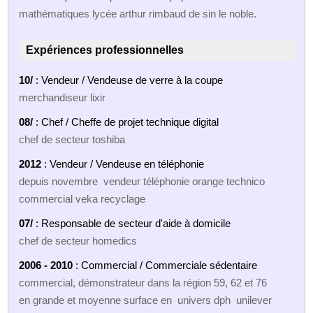
mathématiques lycée arthur rimbaud de sin le noble.
Expériences professionnelles
10/
: Vendeur / Vendeuse de verre à la coupe
merchandiseur lixir
08/
: Chef / Cheffe de projet technique digital
chef de secteur toshiba
2012
: Vendeur / Vendeuse en téléphonie
depuis novembre vendeur téléphonie orange technico
commercial veka recyclage
07/
: Responsable de secteur d'aide à domicile
chef de secteur homedics
2006 - 2010
: Commercial / Commerciale sédentaire
commercial, démonstrateur dans la région 59, 62 et 76
en grande et moyenne surface en univers dph unilever