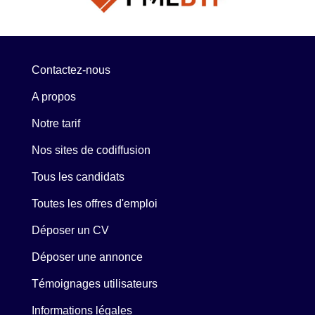
Contactez-nous
A propos
Notre tarif
Nos sites de codiffusion
Tous les candidats
Toutes les offres d'emploi
Déposer un CV
Déposer une annonce
Témoignages utilisateurs
Informations légales