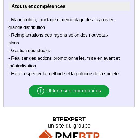
Atouts et compétences
- Manutention, montage et démontage des rayons en
grande distribution
- Réimplantations des rayons selon des nouveaux
plans
- Gestion des stocks
- Réaliser des actions promotionnelles,mise en avant et
théatralisation
- Faire respecter la méthode et la politique de la société
Obtenir ses coordonnées
BTPEXPERT
un site du groupe