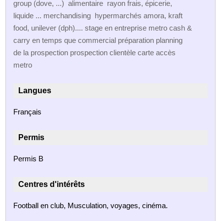
group (dove, ...) alimentaire rayon frais, épicerie,
liquide ... merchandising hypermarchés amora, kraft
food, unilever (dph).... stage en entreprise metro cash &
carry en temps que commercial préparation planning
de la prospection prospection clientèle carte accès
metro
Langues
Français
Permis
Permis B
Centres d'intérêts
Football en club, Musculation, voyages, cinéma.