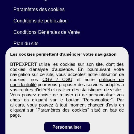
Paramètres des cookies
Conditions de publication
Conditions Générales de Vente
Plan du site
Les cookies permettent d'améliorer votre navigation
BTPEXPERT utilise les cookies sur son site, dont des
cookies d'analyse d'audience. En poursuivant votre
navigation sur ce site, vous acceptez notre utilisation de
cookies, nos
CGV / CGU
et notre
politique de
confidentialité
pour vous proposer des services adaptés à
vos centres d'intérêt et réaliser des statistiques de visites.
Vous pouvez choisir de refuser ou de personnaliser vos
choix en cliquant sur le bouton "Personnaliser". Par
ailleurs, vous pouvez à tout moment changer d'avis en
cliquant sur "Paramètres des cookies" situé en bas de
page.
Personnaliser