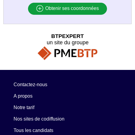
Obtenir ses coordonnées
BTPEXPERT
un site du groupe
Contactez-nous
A propos
Notre tarif
Nos sites de codiffusion
Tous les candidats