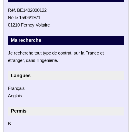
Réf. BE1402090122
Né le 15/06/1971
01210 Ferney Voltaire
Ma recherche
Je recherche tout type de contrat, sur la France et
étranger, dans l'Ingénierie.
Langues
Français
Anglais
Permis
B