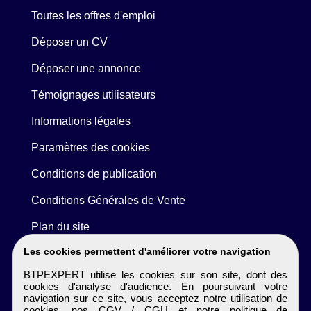
Toutes les offres d'emploi
Déposer un CV
Déposer une annonce
Témoignages utilisateurs
Informations légales
Paramètres des cookies
Conditions de publication
Conditions Générales de Vente
Plan du site
Les cookies permettent d'améliorer votre navigation
BTPEXPERT utilise les cookies sur son site, dont des
cookies d'analyse d'audience. En poursuivant votre
navigation sur ce site, vous acceptez notre utilisation de
cookies, nos
CGV / CGU
et notre
politique de