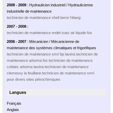
2008 - 2009
: Hydraulicien industriel / Hydraulicienne
industrielle de maintenance
technicien de maintenance shell berre l'étang
2007 - 2008
:
technicien de maintenance endel suez air liquide fos
2006 - 2007
: Mécanicien / Mécanicienne de
maintenance des systèmes climatiques et frigorifiques
technicien de maintenance smri bp lavéra technicien de
maintenance arkema fos technicien de maintenance
cofatec arkema lavéra technicien de maintenance
clemessy la feuillane technicien de maintenance smri
pour divers sites pétrochimiques
Langues
Français
Anglais