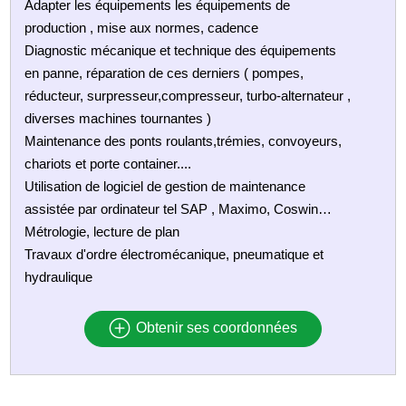
Adapter les équipements les équipements de
production , mise aux normes, cadence
Diagnostic mécanique et technique des équipements
en panne, réparation de ces derniers ( pompes,
réducteur, surpresseur,compresseur, turbo-alternateur ,
diverses machines tournantes )
Maintenance des ponts roulants,trémies, convoyeurs,
chariots et porte container....
Utilisation de logiciel de gestion de maintenance
assistée par ordinateur tel SAP , Maximo, Coswin…
Métrologie, lecture de plan
Travaux d'ordre électromécanique, pneumatique et
hydraulique
Obtenir ses coordonnées