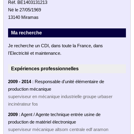
Réf. BE1403131213
Né le 27/05/1969
13140 Miramas
Ma recherche
Je recherche un CDI, dans toute la France, dans
l'Electricité et maintenance.
Expériences professionnelles
2009 - 2014
: Responsable d'unité élémentaire de
production mécanique
superviseur en mécanique industrielle groupe urbaser
incinérateur fos
2009
: Agent / Agente technique entrée usine de
production de matériel électronique
superviseur mécanique altsom centrale edf aramon