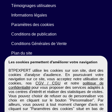
Témoignages utilisateurs
Informations légales
Paramètres des cookies
Conditions de publication
Conditions Générales de Vente
Plan du site
Les cookies permettent d'améliorer votre navigation
BTPEXPERT utilise les cookies sur son site, dont des
cookies d'analyse d'audience. En poursuivant votre
navigation sur ce site, vous acceptez notre utilisation de
cookies, nos
CGV / CGU
et notre
politique de
confidentialité
pour vous proposer des services adaptés à
vos centres d'intérêt et réaliser des statistiques de visites.
Vous pouvez choisir de refuser ou de personnaliser vos
choix en cliquant sur le bouton "Personnaliser". Par
ailleurs, vous pouvez à tout moment changer d'avis en
cliquant sur "Paramètres des cookies" situé en bas de