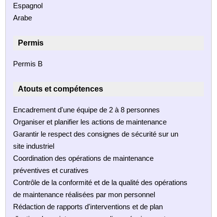
Espagnol
Arabe
Permis
Permis B
Atouts et compétences
Encadrement d'une équipe de 2 à 8 personnes
Organiser et planifier les actions de maintenance
Garantir le respect des consignes de sécurité sur un
site industriel
Coordination des opérations de maintenance
préventives et curatives
Contrôle de la conformité et de la qualité des opérations
de maintenance réalisées par mon personnel
Rédaction de rapports d'interventions et de plan