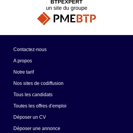
BTPEXPERT
un site du groupe
Contactez-nous
A propos
Notre tarif
Nos sites de codiffusion
Tous les candidats
Toutes les offres d'emploi
Déposer un CV
Déposer une annonce