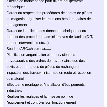
d'action de maintenance pour divers équipements
mécaniques
Garant du respect des procédures de sorties de pièces
du magasin, organiser les réunions hebdomadaires de
management
Garant de la collecte des données techniques et du
respect des procédures administratives de l'atelier,(O.T,
rapport interventions etc…)
Soudure ARC,chalumeau.....
Planification ,organisation et supervision des
travaux,suivis des ordres de travaux ainsi que des
devis et commandes de pièces de rechange et
inspection des travaux finis, mise en route et réception
du materiel.
Effectuer le montage et l'installation d'équipements
industriels
Réaliser les réglages et la mise au point de
l'équipement et contrôler son fonctionnement