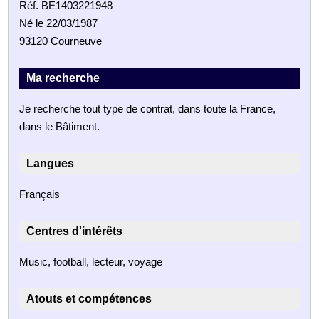
Réf. BE1403221948
Né le 22/03/1987
93120 Courneuve
Ma recherche
Je recherche tout type de contrat, dans toute la France,
dans le Bâtiment.
Langues
Français
Centres d'intérêts
Music, football, lecteur, voyage
Atouts et compétences