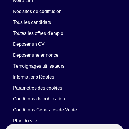
Notre tarif
Nos sites de codiffusion
Tous les candidats
Toutes les offres d'emploi
Déposer un CV
Déposer une annonce
Témoignages utilisateurs
Informations légales
Paramètres des cookies
Conditions de publication
Conditions Générales de Vente
Plan du site