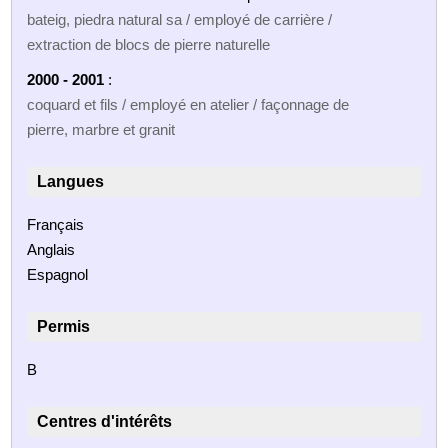
bateig, piedra natural sa / employé de carrière /
extraction de blocs de pierre naturelle
2000 - 2001
:
coquard et fils / employé en atelier / façonnage de
pierre, marbre et granit
Langues
Français
Anglais
Espagnol
Permis
B
Centres d'intérêts