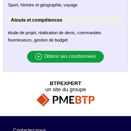
Sport, histoire et géographie, voyage
Atouts et compétences
étude de projet, réalisation de devis, commandes
fournisseurs, gestion de budget
Obtenir ses coordonnées
BTPEXPERT
un site du groupe
Contactez-nous