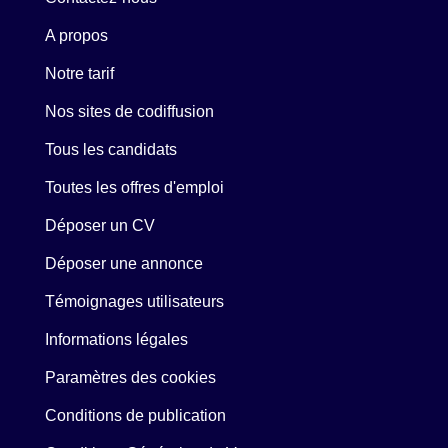
A propos
Notre tarif
Nos sites de codiffusion
Tous les candidats
Toutes les offres d'emploi
Déposer un CV
Déposer une annonce
Témoignages utilisateurs
Informations légales
Paramètres des cookies
Conditions de publication