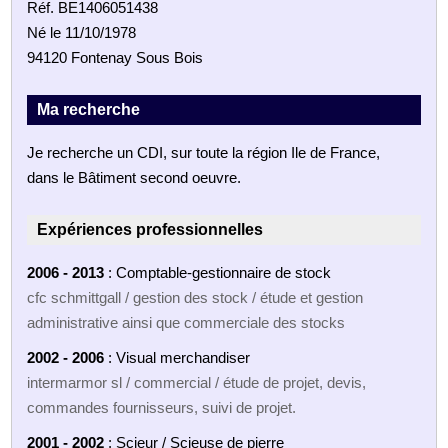
Réf. BE1406051438
Né le 11/10/1978
94120 Fontenay Sous Bois
Ma recherche
Je recherche un CDI, sur toute la région Ile de France,
dans le Bâtiment second oeuvre.
Expériences professionnelles
2006 - 2013
: Comptable-gestionnaire de stock
cfc schmittgall / gestion des stock / étude et gestion
administrative ainsi que commerciale des stocks
2002 - 2006
: Visual merchandiser
intermarmor sl / commercial / étude de projet, devis,
commandes fournisseurs, suivi de projet.
2001 - 2002
: Scieur / Scieuse de pierre