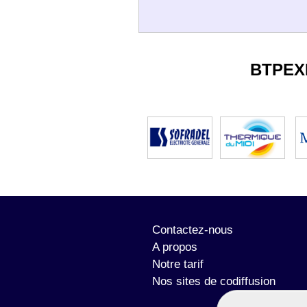
BTPEX
Contactez-nous
A propos
Notre tarif
Nos sites de codiffusion