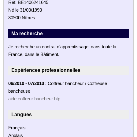
Réf. BE1406241645
Né le 31/03/1993
30900 Nîmes
Ma recherche
Je recherche un contrat d'apprentissage, dans toute la
France, dans le Bâtiment.
Expériences professionnelles
06/2010 - 07/2010
: Coffreur bancheur / Coffreuse
bancheuse
aide coffreur bancheur btp
Langues
Français
Anglais