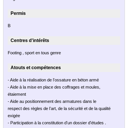
Permis
B
Centres d'intérêts
Footing , sport en tous genre
Atouts et compétences
- Aide à la réalisation de l'ossature en béton armé
- Aide à la mise en place des coffrages et moules,
étaiement
- Aide au positionnement des armatures dans le
respect des règles de l'art, de la sécurité et de la qualité
exigée
- Participation à la constitution d'un dossier d'études .