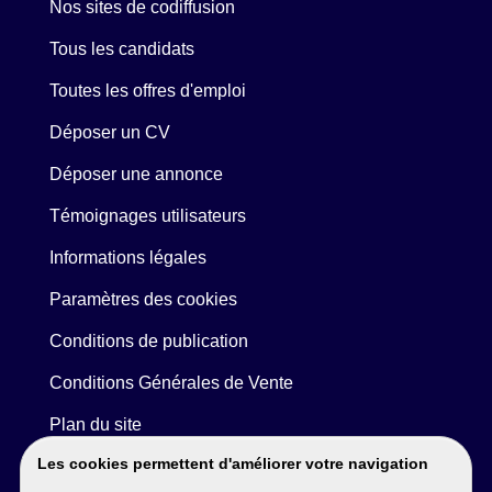
Nos sites de codiffusion
Tous les candidats
Toutes les offres d'emploi
Déposer un CV
Déposer une annonce
Témoignages utilisateurs
Informations légales
Paramètres des cookies
Conditions de publication
Conditions Générales de Vente
Plan du site
Les cookies permettent d'améliorer votre navigation