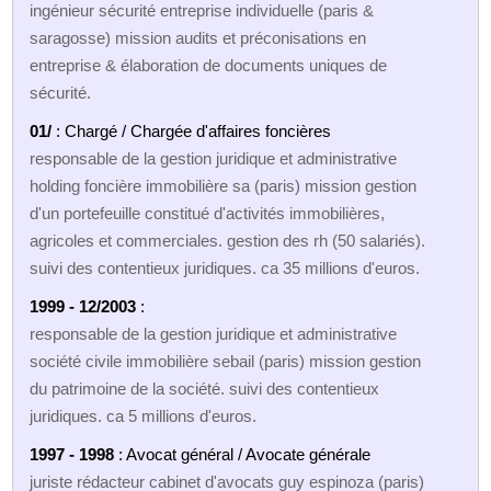
ingénieur sécurité entreprise individuelle (paris &
saragosse) mission audits et préconisations en
entreprise & élaboration de documents uniques de
sécurité.
01/
: Chargé / Chargée d'affaires foncières
responsable de la gestion juridique et administrative
holding foncière immobilière sa (paris) mission gestion
d'un portefeuille constitué d'activités immobilières,
agricoles et commerciales. gestion des rh (50 salariés).
suivi des contentieux juridiques. ca 35 millions d'euros.
1999 - 12/2003
:
responsable de la gestion juridique et administrative
société civile immobilière sebail (paris) mission gestion
du patrimoine de la société. suivi des contentieux
juridiques. ca 5 millions d'euros.
1997 - 1998
: Avocat général / Avocate générale
juriste rédacteur cabinet d'avocats guy espinoza (paris)