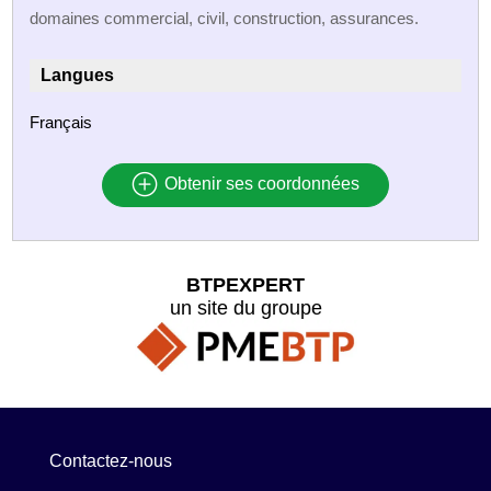
domaines commercial, civil, construction, assurances.
Langues
Français
Obtenir ses coordonnées
BTPEXPERT
un site du groupe
Contactez-nous