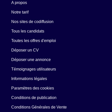
A propos
Notre tarif
Nos sites de codiffusion
Tous les candidats
Toutes les offres d'emploi
Déposer un CV
Déposer une annonce
Témoignages utilisateurs
Informations légales
Paramètres des cookies
Conditions de publication
Conditions Générales de Vente