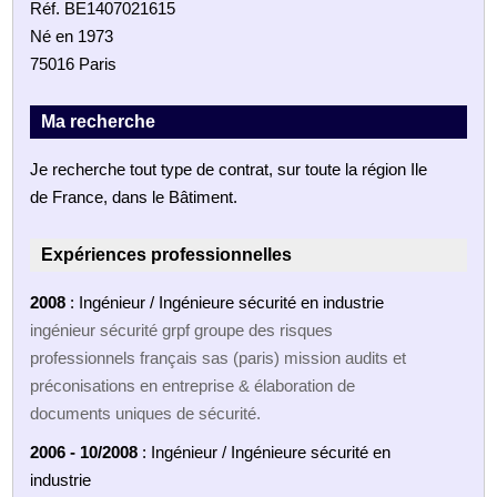
Réf. BE1407021615
Né en 1973
75016 Paris
Ma recherche
Je recherche tout type de contrat, sur toute la région Ile
de France, dans le Bâtiment.
Expériences professionnelles
2008
: Ingénieur / Ingénieure sécurité en industrie
ingénieur sécurité grpf groupe des risques
professionnels français sas (paris) mission audits et
préconisations en entreprise & élaboration de
documents uniques de sécurité.
2006 - 10/2008
: Ingénieur / Ingénieure sécurité en
industrie