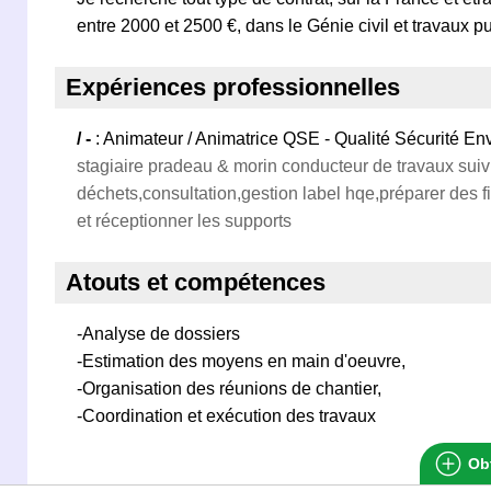
entre 2000 et 2500 €, dans le Génie civil et travaux pu
Expériences professionnelles
/ -
: Animateur / Animatrice QSE - Qualité Sécurité 
stagiaire pradeau & morin conducteur de travaux suivi
déchets,consultation,gestion label hqe,préparer des f
et réceptionner les supports
Atouts et compétences
-Analyse de dossiers
-Estimation des moyens en main d'oeuvre,
-Organisation des réunions de chantier,
-Coordination et exécution des travaux
Obt