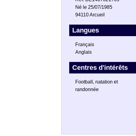
Né le 25/07/1985
94110 Arcueil
Langues
Français
Anglais
Centres d'intérêts
Football, natation et
randonnée