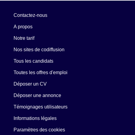
Contactez-nous
A propos
Notre tarif
Nos sites de codiffusion
Tous les candidats
Toutes les offres d'emploi
Déposer un CV
Déposer une annonce
Témoignages utilisateurs
Informations légales
Paramètres des cookies