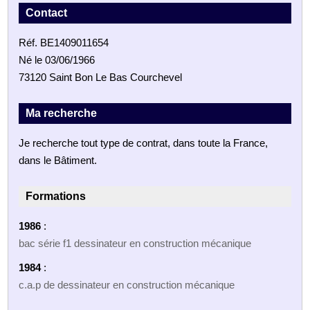
Contact
Réf. BE1409011654
Né le 03/06/1966
73120 Saint Bon Le Bas Courchevel
Ma recherche
Je recherche tout type de contrat, dans toute la France,
dans le Bâtiment.
Formations
1986
:
bac série f1 dessinateur en construction mécanique
1984
:
c.a.p de dessinateur en construction mécanique