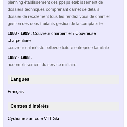
planning établissement des ppsps établissement de
dossiers techniques comprenant carnet de détails,
dossier de récolement tous les rendez vous de chantier
gestion des sous traitants gestion de la comptabilité
1988 - 1999
: Couvreur charpentier / Couvreuse
charpentière
couvreur salarié ste bellevue toiture entreprise familiale
1987 - 1988
:
accomplissement du service militaire
Langues
Français
Centres d'intérêts
Cyclisme sur route VTT Ski