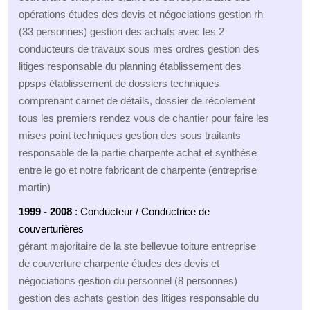
opérations études des devis et négociations gestion rh
(33 personnes) gestion des achats avec les 2
conducteurs de travaux sous mes ordres gestion des
litiges responsable du planning établissement des
ppsps établissement de dossiers techniques
comprenant carnet de détails, dossier de récolement
tous les premiers rendez vous de chantier pour faire les
mises point techniques gestion des sous traitants
responsable de la partie charpente achat et synthèse
entre le go et notre fabricant de charpente (entreprise
martin)
1999 - 2008
: Conducteur / Conductrice de
couverturières
gérant majoritaire de la ste bellevue toiture entreprise
de couverture charpente études des devis et
négociations gestion du personnel (8 personnes)
gestion des achats gestion des litiges responsable du