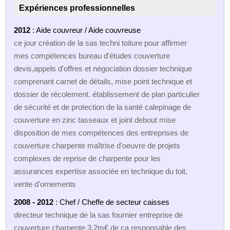
Expériences professionnelles
2012
: Aide couvreur / Aide couvreuse
ce jour création de la sas techni toiture pour affirmer
mes compétences bureau d'études couverture
devis,appels d'offres et négociation dossier technique
comprenant carnet de détails, mise point technique et
dossier de récolement. établissement de plan particulier
de sécurité et de protection de la santé calepinage de
couverture en zinc tasseaux et joint debout mise
disposition de mes compétences des entreprises de
couverture charpente maîtrise d'oeuvre de projets
complexes de reprise de charpente pour les
assurances expertise associée en technique du toit.
vente d'ornements
2008 - 2012
: Chef / Cheffe de secteur caisses
directeur technique de la sas fournier entreprise de
couverture charpente 3,2m€ de ca responsable des