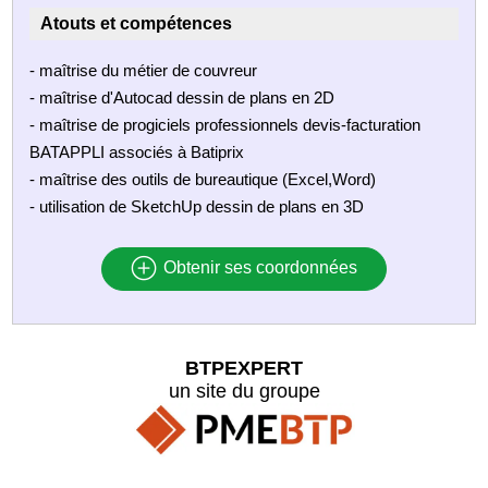
Atouts et compétences
- maîtrise du métier de couvreur
- maîtrise d'Autocad dessin de plans en 2D
- maîtrise de progiciels professionnels devis-facturation
BATAPPLI associés à Batiprix
- maîtrise des outils de bureautique (Excel,Word)
- utilisation de SketchUp dessin de plans en 3D
Obtenir ses coordonnées
BTPEXPERT
un site du groupe