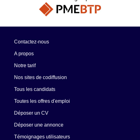
Contactez-nous
A propos
Notre tarif
Nos sites de codiffusion
Tous les candidats
Toutes les offres d'emploi
Déposer un CV
Déposer une annonce
Témoignages utilisateurs