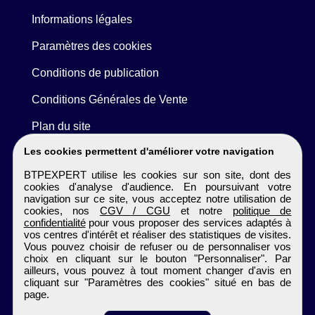
Informations légales
Paramètres des cookies
Conditions de publication
Conditions Générales de Vente
Plan du site
Les cookies permettent d'améliorer votre navigation
BTPEXPERT utilise les cookies sur son site, dont des
cookies d'analyse d'audience. En poursuivant votre
navigation sur ce site, vous acceptez notre utilisation de
cookies, nos
CGV / CGU
et notre
politique de
confidentialité
pour vous proposer des services adaptés à
vos centres d'intérêt et réaliser des statistiques de visites.
Vous pouvez choisir de refuser ou de personnaliser vos
choix en cliquant sur le bouton "Personnaliser". Par
ailleurs, vous pouvez à tout moment changer d'avis en
cliquant sur "Paramètres des cookies" situé en bas de
page.