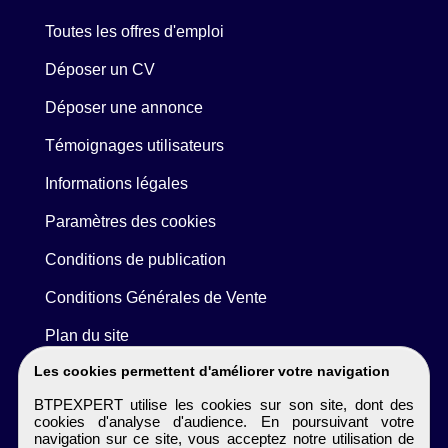
Toutes les offres d'emploi
Déposer un CV
Déposer une annonce
Témoignages utilisateurs
Informations légales
Paramètres des cookies
Conditions de publication
Conditions Générales de Vente
Plan du site
Les cookies permettent d'améliorer votre navigation
BTPEXPERT utilise les cookies sur son site, dont des
cookies d'analyse d'audience. En poursuivant votre
navigation sur ce site, vous acceptez notre utilisation de