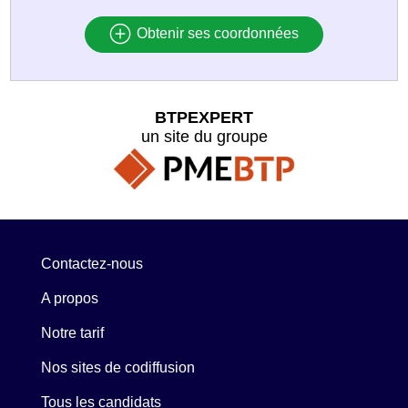
Obtenir ses coordonnées
BTPEXPERT
un site du groupe
Contactez-nous
A propos
Notre tarif
Nos sites de codiffusion
Tous les candidats