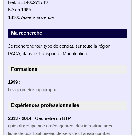
Réf. BE1409271749
Né en 1989
13100 Aix-en-provence
Ma recherche
Je recherche tout type de contrat, sur toute la région
PACA, dans le Transport et Manutention.
Formations
1999
:
bts geometre topographe
Expériences professionnelles
2013 - 2014
: Géomètre du BTP
guintoli groupe nge aménagement des infrastructures
ligne de bus haut niveau de service château gombert