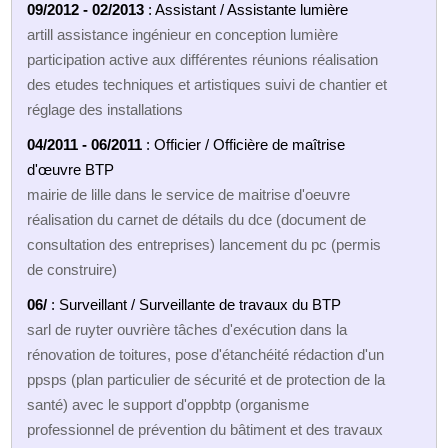
09/2012 - 02/2013
: Assistant / Assistante lumière
artill assistance ingénieur en conception lumière
participation active aux différentes réunions réalisation
des etudes techniques et artistiques suivi de chantier et
réglage des installations
04/2011 - 06/2011
: Officier / Officière de maîtrise
d'œuvre BTP
mairie de lille dans le service de maitrise d'oeuvre
réalisation du carnet de détails du dce (document de
consultation des entreprises) lancement du pc (permis
de construire)
06/
: Surveillant / Surveillante de travaux du BTP
sarl de ruyter ouvrière tâches d'exécution dans la
rénovation de toitures, pose d'étanchéité rédaction d'un
ppsps (plan particulier de sécurité et de protection de la
santé) avec le support d'oppbtp (organisme
professionnel de prévention du bâtiment et des travaux