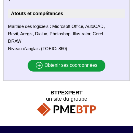
Atouts et compétences
Maîtrise des logiciels : Microsoft Office, AutoCAD,
Revit, Arcgis, Dialux, Photoshop, Illustrator, Corel
DRAW
Niveau d'anglais (TOEIC: 860)
Obtenir ses coordonnées
BTPEXPERT
un site du groupe