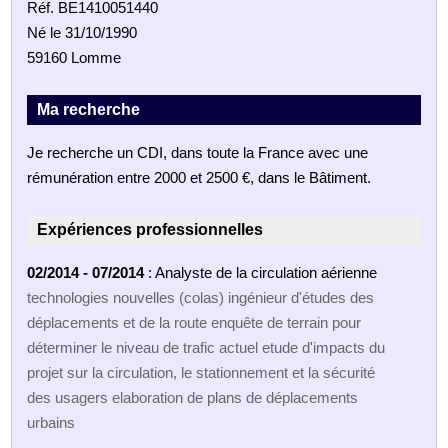
Réf. BE1410051440
Né le 31/10/1990
59160 Lomme
Ma recherche
Je recherche un CDI, dans toute la France avec une
rémunération entre 2000 et 2500 €, dans le Bâtiment.
Expériences professionnelles
02/2014 - 07/2014
: Analyste de la circulation aérienne
technologies nouvelles (colas) ingénieur d'études des
déplacements et de la route enquête de terrain pour
déterminer le niveau de trafic actuel etude d'impacts du
projet sur la circulation, le stationnement et la sécurité
des usagers elaboration de plans de déplacements
urbains