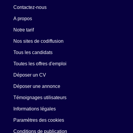
Contactez-nous
A propos
Notre tarif
Nos sites de codiffusion
Tous les candidats
Toutes les offres d'emploi
Déposer un CV
Déposer une annonce
Témoignages utilisateurs
Informations légales
Paramètres des cookies
Conditions de publication