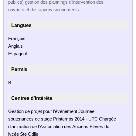
publics) gestion des plannings d'intervention des
ouvriers et des approvisionnements
Langues
Français
Anglais
Espagnol
Permis
B
Centres d'intérêts
Gestion de projet pour l'événement Journée
soutenances de stage Printemps 2014 - UTC Chargée
d'animation de l'Association des Anciens Elèves du
lycée Ste Odile