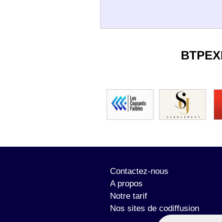
BTPEX
Contactez-nous
A propos
Notre tarif
Nos sites de codiffusion