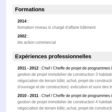
Formations
2014
:
formation niveau iii chargé d'affaire bâtiment
2002
:
bts action commercial
Expériences professionnelles
2011 - 2012
: Chef / Cheffe de projet de programmes 
gestion de projet immobilier de construction 3 habitat
négociation de terrain bâtir, achat, projet de construct
d'ouvrage et de construction). exécution et suivi des t
2010 - 2011
: Chef / Cheffe de projet de programmes 
gestion de projet immobilier de construction 4 habitati
négociation de terrain bâtir, achat, projet de construct