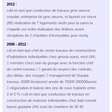
2012
:
cdd en tant que conducteur de travaux gros oeuvre
maudet, entreprise de gros oeuvre, st laurent sur sèvre
(85) réalisation de 7 logements neufs pour la samo la
chapelle sur erdre réalisation des finitions avant
réceptions de 2 chantiers d'immeubles pour nexity
2006 - 2012
:
cdi en tant que chef de centre travaux de constructions
d'habitations individuelles chez géoxia ouest, rezé (44)
 membre chsct sein du groupe avec la fonction chef
de centre travaux /  garant du respect des contrats,
des délais, des marges  management de l'équipe
travaux, 60/80 livraisons/ année de 70000 200000euros
 négociation et baisse des prix de sous traitants entre
2 et 5 % / cdi en tant que conducteur de travaux en
construction de maisons individuelles chez bati conseil,
basse goulaine (44) suivi de chantiers de 30 40