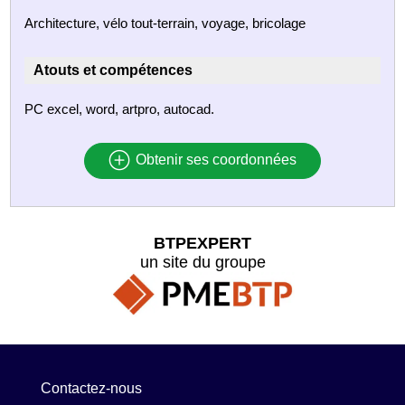
Architecture, vélo tout-terrain, voyage, bricolage
Atouts et compétences
PC excel, word, artpro, autocad.
Obtenir ses coordonnées
BTPEXPERT
un site du groupe
Contactez-nous