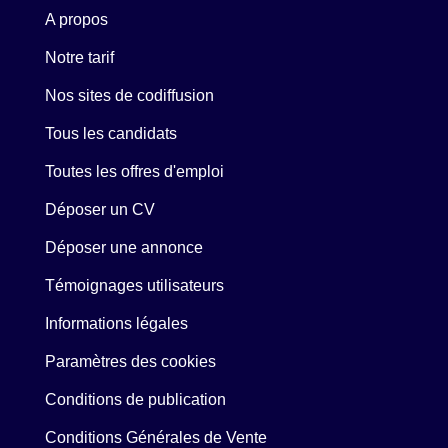
A propos
Notre tarif
Nos sites de codiffusion
Tous les candidats
Toutes les offres d'emploi
Déposer un CV
Déposer une annonce
Témoignages utilisateurs
Informations légales
Paramètres des cookies
Conditions de publication
Conditions Générales de Vente