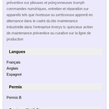
préventive sur plieuses et poinçonneuses trumph
commandes numériques, entretien et réparation sur
appareils tels que riveteuse ou sertisseuse apprenti en
alternance dans le cadre du bts maintenance
industrielle dans l'entreprise imerys tc quincieux action
de maintenance préventive ou curative sur la ligne de
production
Langues
Français
Anglais
Espagnol
Permis
Permis B