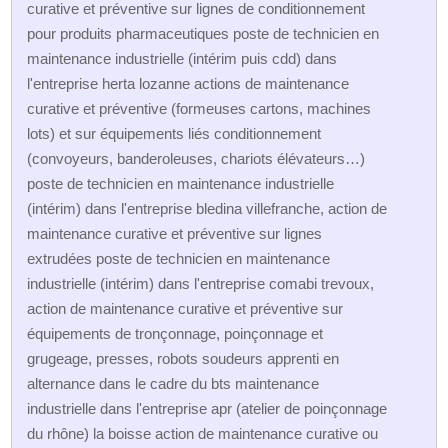
curative et préventive sur lignes de conditionnement
pour produits pharmaceutiques poste de technicien en
maintenance industrielle (intérim puis cdd) dans
l'entreprise herta lozanne actions de maintenance
curative et préventive (formeuses cartons, machines
lots) et sur équipements liés conditionnement
(convoyeurs, banderoleuses, chariots élévateurs…)
poste de technicien en maintenance industrielle
(intérim) dans l'entreprise bledina villefranche, action de
maintenance curative et préventive sur lignes
extrudées poste de technicien en maintenance
industrielle (intérim) dans l'entreprise comabi trevoux,
action de maintenance curative et préventive sur
équipements de tronçonnage, poinçonnage et
grugeage, presses, robots soudeurs apprenti en
alternance dans le cadre du bts maintenance
industrielle dans l'entreprise apr (atelier de poinçonnage
du rhône) la boisse action de maintenance curative ou