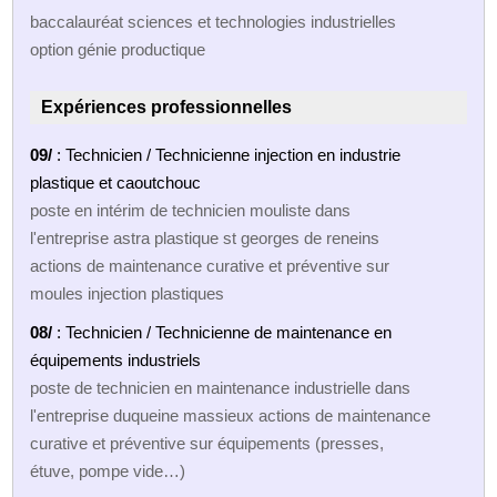
baccalauréat sciences et technologies industrielles
option génie productique
Expériences professionnelles
09/
: Technicien / Technicienne injection en industrie
plastique et caoutchouc
poste en intérim de technicien mouliste dans
l'entreprise astra plastique st georges de reneins
actions de maintenance curative et préventive sur
moules injection plastiques
08/
: Technicien / Technicienne de maintenance en
équipements industriels
poste de technicien en maintenance industrielle dans
l'entreprise duqueine massieux actions de maintenance
curative et préventive sur équipements (presses,
étuve, pompe vide…)