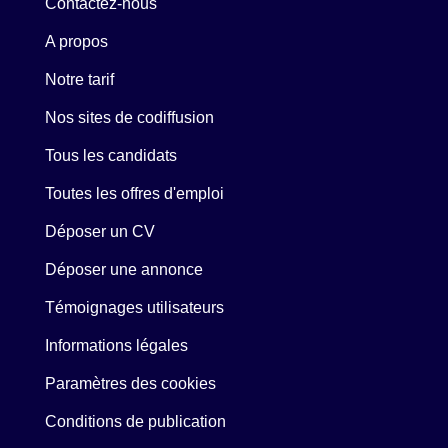
Contactez-nous
A propos
Notre tarif
Nos sites de codiffusion
Tous les candidats
Toutes les offres d'emploi
Déposer un CV
Déposer une annonce
Témoignages utilisateurs
Informations légales
Paramètres des cookies
Conditions de publication