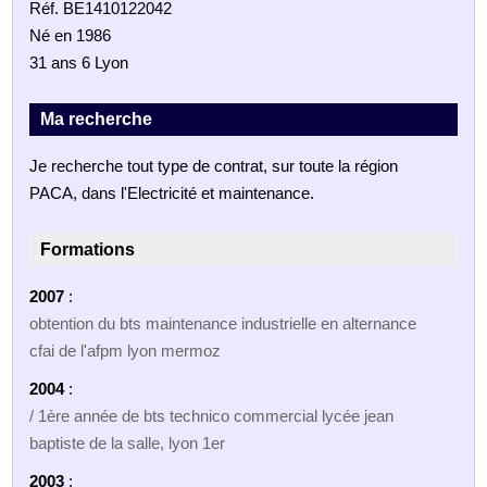
Réf. BE1410122042
Né en 1986
31 ans 6 Lyon
Ma recherche
Je recherche tout type de contrat, sur toute la région
PACA, dans l'Electricité et maintenance.
Formations
2007
:
obtention du bts maintenance industrielle en alternance
cfai de l'afpm lyon mermoz
2004
:
/ 1ère année de bts technico commercial lycée jean
baptiste de la salle, lyon 1er
2003
: