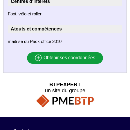
Centres d'intérêts
Foot, vélo et roller
Atouts et compétences
maitrise du Pack office 2010
Obtenir ses coordonnées
BTPEXPERT
un site du groupe