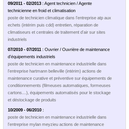
09/2011 - 02/2013
: Agent technicien / Agente
technicienne en froid et climatisation
poste de technicien climatique dans l'entreprise atp aux
echets (intérim puis cdd) entretien, réparation de
climatiseurs et centrales de traitement d'air sur sites
industriels
07/2010 - 07/2011
: Ouvrier / Ouvrière de maintenance
d'équipements industriels
poste de technicien en maintenance industrielle dans
l'entreprise hartmann belleville (intérim) actions de
maintenance curative et préventive sur équipements de
conditionnements (filmeuses automatiques, formeuses
cartons…), équipements automatisés pour le stockage
et déstockage de produits
10/2009 - 06/2010
:
poste de technicien en maintenance industrielle dans
l'entreprise mylan meyzieu actions de maintenance