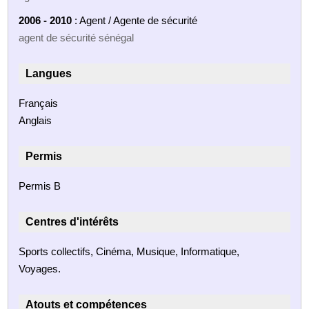
2006 - 2010
: Agent / Agente de sécurité
agent de sécurité sénégal
Langues
Français
Anglais
Permis
Permis B
Centres d'intérêts
Sports collectifs, Cinéma, Musique, Informatique,
Voyages.
Atouts et compétences