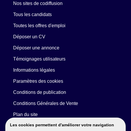
Nos sites de codiffusion
Tous les candidats
Toutes les offres d'emploi
Déposer un CV
Déposer une annonce
Témoignages utilisateurs
Informations légales
Paramètres des cookies
Conditions de publication
Conditions Générales de Vente
Plan du site
Les cookies permettent d'améliorer votre navigation