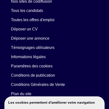
Nos sites de codiffusion
Tous les candidats
Toutes les offres d'emploi
Déposer un CV
Déposer une annonce
Témoignages utilisateurs
Informations légales
Paramètres des cookies
Conditions de publication
Conditions Générales de Vente
Plan du site
Les cookies permettent d'améliorer votre navigation