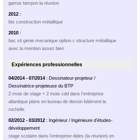
garros tampon la réunion
2012
:
bts construction métallique
2010
:
bac sti genie mecanique option c structure métallique
avec la mention assez bien
Expériences professionnelles
04/2014 - 07/2014
: Dessinateur-projeteur /
Dessinatrice-projeteuse du BTP
2 mois de stage + 2 mois cdd dans l'entreprise
atlantique plans en bureau de dessin bâtiment la
rochelle
02/2012 - 03/2012
: Ingénieur / Ingénieure d'études-
développement
stage scolaire dans l'entreprise dides (la réunion) en