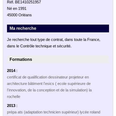
Réf. BE1410251957
Né en 1991
45000 Orléans
Ma recherche
Je recherche tout type de contrat, dans toute la France,
dans le Contrôle technique et sécurité.
Formations
2014
:
certificat de qualification dessinateur projeteur en
architecture bâtiment l'esics ( ecole supérieure de
l'innovation, de la conception et de la simulation) la
rochelle
2013
:
prépa ats (adaptation technicien supérieur) lycée roland