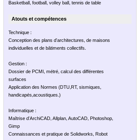
Basketball, football, volley ball, tennis de table
Atouts et compétences
Technique :
Conception des plans d'architectures, de maisons
individuelles et de bâtiments collectifs.
Gestion :
Dossier de PCMI, métré, calcul des différentes
surfaces
Application des Normes (DTU,RT, sismiques,
handicapés,acoustiques.)
Informatique :
Maîtrise d'ArchiCAD, Allplan, AutoCAD, Photoshop,
Gimp
Connaissances et pratique de Solidworks, Robot