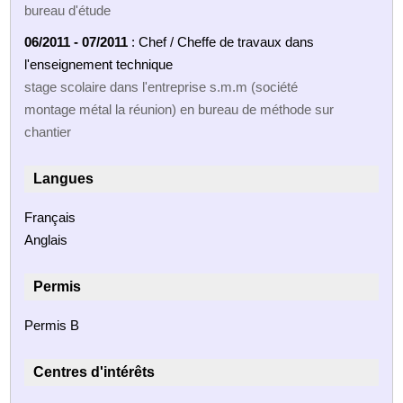
bureau d'étude
06/2011 - 07/2011
: Chef / Cheffe de travaux dans
l'enseignement technique
stage scolaire dans l'entreprise s.m.m (société
montage métal la réunion) en bureau de méthode sur
chantier
Langues
Français
Anglais
Permis
Permis B
Centres d'intérêts