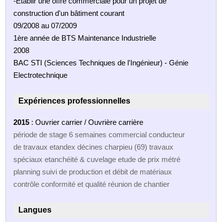
-Etablir une offre commerciale pour un projet de
construction d'un bâtiment courant
09/2008 au 07/2009
1ère année de BTS Maintenance Industrielle
2008
BAC STI (Sciences Techniques de l'Ingénieur) - Génie
Electrotechnique
Expériences professionnelles
2015
: Ouvrier carrier / Ouvrière carrière
période de stage 6 semaines commercial conducteur
de travaux etandex décines charpieu (69) travaux
spéciaux etanchéité & cuvelage etude de prix métré
planning suivi de production et débit de matériaux
contrôle conformité et qualité réunion de chantier
Langues