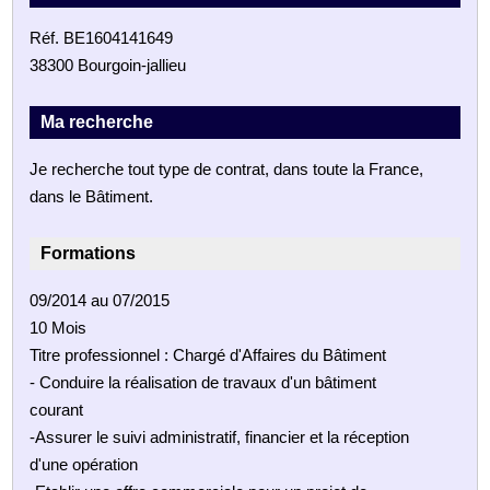
Réf. BE1604141649
38300 Bourgoin-jallieu
Ma recherche
Je recherche tout type de contrat, dans toute la France,
dans le Bâtiment.
Formations
09/2014 au 07/2015
10 Mois
Titre professionnel : Chargé d'Affaires du Bâtiment
- Conduire la réalisation de travaux d'un bâtiment
courant
-Assurer le suivi administratif, financier et la réception
d'une opération