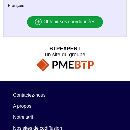
Français
Obtenir ses coordonnées
BTPEXPERT
un site du groupe
Contactez-nous
A propos
Notre tarif
Nos sites de codiffusion