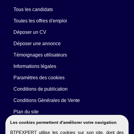
Tous les candidats
Toutes les offres d'emploi
Déposer un CV
Déposer une annonce
Témoignages utilisateurs
Informations légales
Paramètres des cookies
Conditions de publication
Conditions Générales de Vente
Plan du site
Les cookies permettent d'améliorer votre navigation
BTPEXPERT utilise les cookies sur son site, dont des