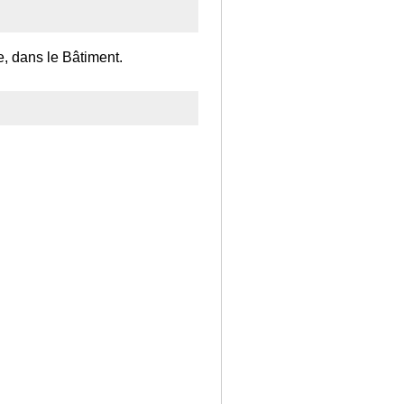
e, dans le Bâtiment.