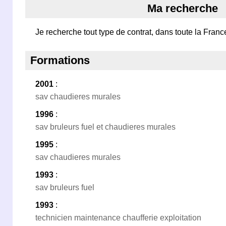
Ma recherche
Je recherche tout type de contrat, dans toute la Franc
Formations
2001
:
sav chaudieres murales
1996
:
sav bruleurs fuel et chaudieres murales
1995
:
sav chaudieres murales
1993
:
sav bruleurs fuel
1993
:
technicien maintenance chaufferie exploitation