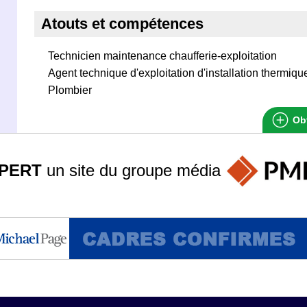
Atouts et compétences
Technicien maintenance chaufferie-exploitation
Agent technique d'exploitation d'installation thermiqu
Plombier
Obt
PERT
un site du groupe
média