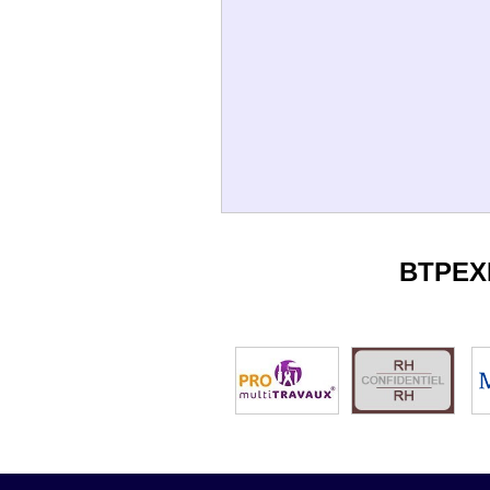
BTPEX