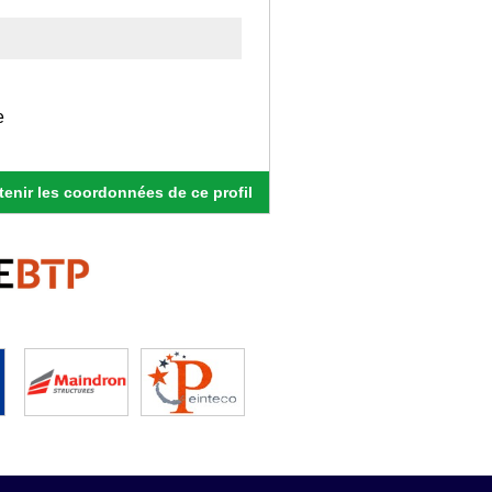
e
enir les coordonnées de ce profil