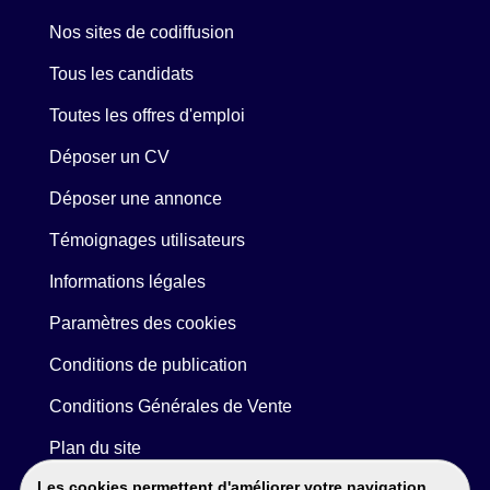
Nos sites de codiffusion
Tous les candidats
Toutes les offres d'emploi
Déposer un CV
Déposer une annonce
Témoignages utilisateurs
Informations légales
Paramètres des cookies
Conditions de publication
Conditions Générales de Vente
Plan du site
Les cookies permettent d'améliorer votre navigation