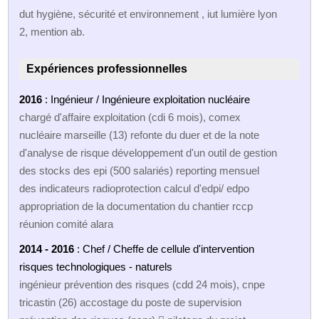
dut hygiène, sécurité et environnement , iut lumière lyon
2, mention ab.
Expériences professionnelles
2016
: Ingénieur / Ingénieure exploitation nucléaire
chargé d'affaire exploitation (cdi 6 mois), comex
nucléaire marseille (13) refonte du duer et de la note
d'analyse de risque développement d'un outil de gestion
des stocks des epi (500 salariés) reporting mensuel
des indicateurs radioprotection calcul d'edpi/ edpo
appropriation de la documentation du chantier rccp
réunion comité alara
2014 - 2016
: Chef / Cheffe de cellule d'intervention
risques technologiques - naturels
ingénieur prévention des risques (cdd 24 mois), cnpe
tricastin (26) accostage du poste de supervision