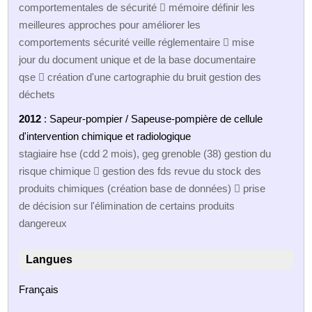
comportementales de sécurité  mémoire définir les
meilleures approches pour améliorer les
comportements sécurité veille réglementaire  mise
jour du document unique et de la base documentaire
qse  création d'une cartographie du bruit gestion des
déchets
2012
: Sapeur-pompier / Sapeuse-pompière de cellule
d'intervention chimique et radiologique
stagiaire hse (cdd 2 mois), geg grenoble (38) gestion du
risque chimique  gestion des fds revue du stock des
produits chimiques (création base de données)  prise
de décision sur l'élimination de certains produits
dangereux
Langues
Français