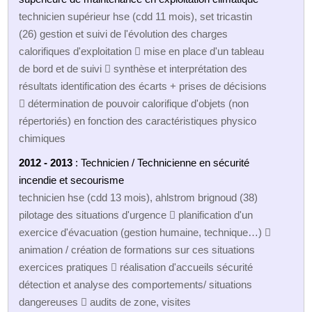
technicien supérieur hse (cdd 11 mois), set tricastin
(26) gestion et suivi de l'évolution des charges
calorifiques d'exploitation  mise en place d'un tableau
de bord et de suivi  synthèse et interprétation des
résultats identification des écarts + prises de décisions
 détermination de pouvoir calorifique d'objets (non
répertoriés) en fonction des caractéristiques physico
chimiques
2012 - 2013
: Technicien / Technicienne en sécurité
incendie et secourisme
technicien hse (cdd 13 mois), ahlstrom brignoud (38)
pilotage des situations d'urgence  planification d'un
exercice d'évacuation (gestion humaine, technique…) 
animation / création de formations sur ces situations
exercices pratiques  réalisation d'accueils sécurité
détection et analyse des comportements/ situations
dangereuses  audits de zone, visites