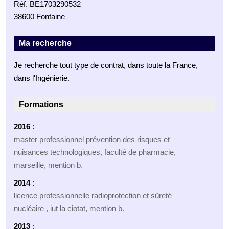
Réf. BE1703290532
38600 Fontaine
Ma recherche
Je recherche tout type de contrat, dans toute la France,
dans l'Ingénierie.
Formations
2016
:
master professionnel prévention des risques et
nuisances technologiques, faculté de pharmacie,
marseille, mention b.
2014
:
licence professionnelle radioprotection et sûreté
nucléaire , iut la ciotat, mention b.
2013
: