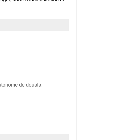
 autonome de douala.