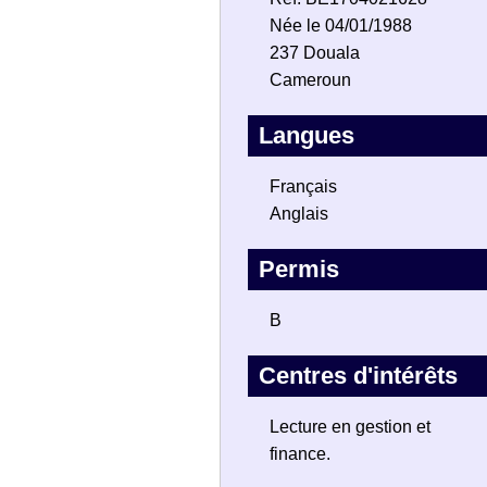
Née le 04/01/1988
237 Douala
Cameroun
Langues
Français
Anglais
Permis
B
Centres d'intérêts
Lecture en gestion et
finance.